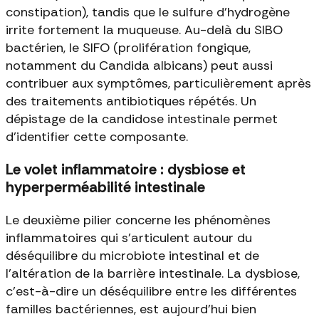
constipation), tandis que le sulfure d'hydrogène
irrite fortement la muqueuse. Au-delà du SIBO
bactérien, le SIFO (prolifération fongique,
notamment du Candida albicans) peut aussi
contribuer aux symptômes, particulièrement après
des traitements antibiotiques répétés. Un
dépistage de la candidose intestinale permet
d'identifier cette composante.
Le volet inflammatoire : dysbiose et
hyperperméabilité intestinale
Le deuxième pilier concerne les phénomènes
inflammatoires qui s'articulent autour du
déséquilibre du microbiote intestinal et de
l'altération de la barrière intestinale. La dysbiose,
c'est-à-dire un déséquilibre entre les différentes
familles bactériennes, est aujourd'hui bien