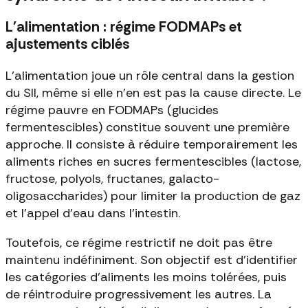
L'alimentation : régime FODMAPs et
ajustements ciblés
L'alimentation joue un rôle central dans la gestion
du SII, même si elle n'en est pas la cause directe. Le
régime pauvre en FODMAPs (glucides
fermentescibles) constitue souvent une première
approche. Il consiste à réduire temporairement les
aliments riches en sucres fermentescibles (lactose,
fructose, polyols, fructanes, galacto-
oligosaccharides) pour limiter la production de gaz
et l'appel d'eau dans l'intestin.
Toutefois, ce régime restrictif ne doit pas être
maintenu indéfiniment. Son objectif est d'identifier
les catégories d'aliments les moins tolérées, puis
de réintroduire progressivement les autres. La