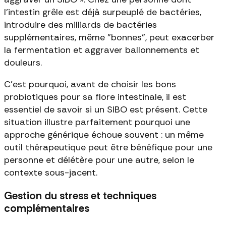
l'intestin grêle est déjà surpeuplé de bactéries,
introduire des milliards de bactéries
supplémentaires, même "bonnes", peut exacerber
la fermentation et aggraver ballonnements et
douleurs.
C'est pourquoi, avant de choisir les bons
probiotiques pour sa flore intestinale, il est
essentiel de savoir si un SIBO est présent. Cette
situation illustre parfaitement pourquoi une
approche générique échoue souvent : un même
outil thérapeutique peut être bénéfique pour une
personne et délétère pour une autre, selon le
contexte sous-jacent.
Gestion du stress et techniques
complémentaires