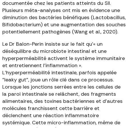
documentée chez les patients atteints du SII.
Plusieurs méta-analyses ont mis en évidence une
diminution des bactéries bénéfiques (Lactobacillus,
Bifidobacterium) et une augmentation des souches
potentiellement pathogènes (Wang et al., 2020).
Le Dr Balon-Perin insiste sur le fait qu'« un
déséquilibre du microbiote intestinal et une
hyperperméabilité activent le système immunitaire
et entretiennent l'inflammation ».
L'hyperperméabilité intestinale, parfois appelée
"leaky gut", joue un rôle clé dans ce processus.
Lorsque les jonctions serrées entre les cellules de
la paroi intestinale se relâchent, des fragments
alimentaires, des toxines bactériennes et d'autres
molécules franchissent cette barrière et
déclenchent une réaction inflammatoire
systémique. Cette micro-inflammation, même de