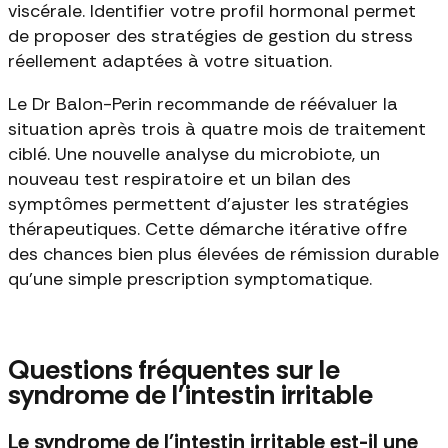
viscérale. Identifier votre profil hormonal permet
de proposer des stratégies de gestion du stress
réellement adaptées à votre situation.
Le Dr Balon-Perin recommande de réévaluer la
situation après trois à quatre mois de traitement
ciblé. Une nouvelle analyse du microbiote, un
nouveau test respiratoire et un bilan des
symptômes permettent d'ajuster les stratégies
thérapeutiques. Cette démarche itérative offre
des chances bien plus élevées de rémission durable
qu'une simple prescription symptomatique.
Questions fréquentes sur le
syndrome de l'intestin irritable
Le syndrome de l'intestin irritable est-il une