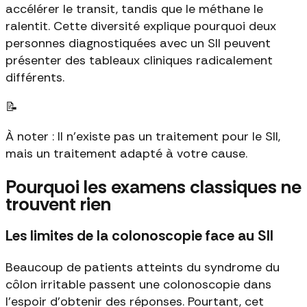
accélérer le transit, tandis que le méthane le
ralentit. Cette diversité explique pourquoi deux
personnes diagnostiquées avec un SII peuvent
présenter des tableaux cliniques radicalement
différents.
📝
À noter : Il n'existe pas un traitement pour le SII,
mais un traitement adapté à votre cause.
Pourquoi les examens classiques ne
trouvent rien
Les limites de la colonoscopie face au SII
Beaucoup de patients atteints du syndrome du
côlon irritable passent une colonoscopie dans
l'espoir d'obtenir des réponses. Pourtant, cet