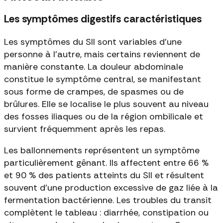
Les symptômes digestifs caractéristiques
Les symptômes du SII sont variables d'une
personne à l'autre, mais certains reviennent de
manière constante. La douleur abdominale
constitue le symptôme central, se manifestant
sous forme de crampes, de spasmes ou de
brûlures. Elle se localise le plus souvent au niveau
des fosses iliaques ou de la région ombilicale et
survient fréquemment après les repas.
Les ballonnements représentent un symptôme
particulièrement gênant. Ils affectent entre 66 %
et 90 % des patients atteints du SII et résultent
souvent d'une production excessive de gaz liée à la
fermentation bactérienne. Les troubles du transit
complètent le tableau : diarrhée, constipation ou