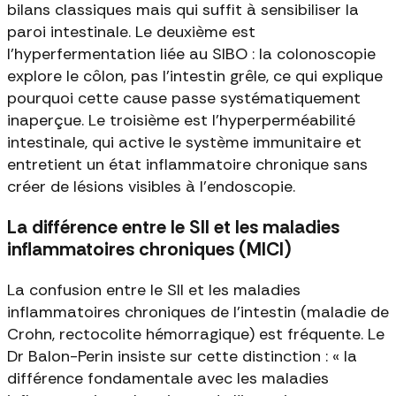
bilans classiques mais qui suffit à sensibiliser la
paroi intestinale. Le deuxième est
l'hyperfermentation liée au SIBO : la colonoscopie
explore le côlon, pas l'intestin grêle, ce qui explique
pourquoi cette cause passe systématiquement
inaperçue. Le troisième est l'hyperperméabilité
intestinale, qui active le système immunitaire et
entretient un état inflammatoire chronique sans
créer de lésions visibles à l'endoscopie.
La différence entre le SII et les maladies
inflammatoires chroniques (MICI)
La confusion entre le SII et les maladies
inflammatoires chroniques de l'intestin (maladie de
Crohn, rectocolite hémorragique) est fréquente. Le
Dr Balon-Perin insiste sur cette distinction : « la
différence fondamentale avec les maladies