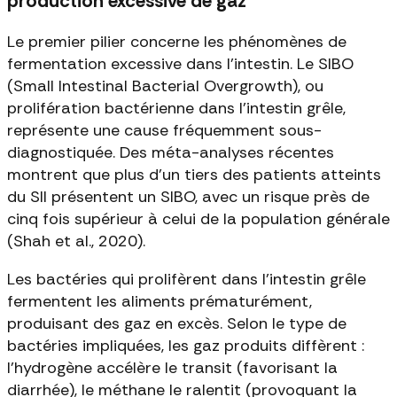
production excessive de gaz
Le premier pilier concerne les phénomènes de
fermentation excessive dans l'intestin. Le SIBO
(Small Intestinal Bacterial Overgrowth), ou
prolifération bactérienne dans l'intestin grêle,
représente une cause fréquemment sous-
diagnostiquée. Des méta-analyses récentes
montrent que plus d'un tiers des patients atteints
du SII présentent un SIBO, avec un risque près de
cinq fois supérieur à celui de la population générale
(Shah et al., 2020).
Les bactéries qui prolifèrent dans l'intestin grêle
fermentent les aliments prématurément,
produisant des gaz en excès. Selon le type de
bactéries impliquées, les gaz produits diffèrent :
l'hydrogène accélère le transit (favorisant la
diarrhée), le méthane le ralentit (provoquant la