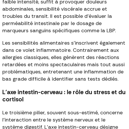
faible intensité, suffit à provoquer douleurs
abdominales, sensibilité viscérale accrue et
troubles du transit. Il est possible d'évaluer la
perméabilité intestinale par le dosage de
marqueurs sanguins spécifiques comme la LBP.
Les sensibilités alimentaires s'inscrivent également
dans ce volet inflammatoire. Contrairement aux
allergies classiques, elles génèrent des réactions
retardées et moins spectaculaires mais tout aussi
problématiques, entretenant une inflammation de
bas grade difficile à identifier sans tests dédiés.
L'axe intestin-cerveau : le rôle du stress et du
cortisol
Le troisième pilier, souvent sous-estimé, concerne
l'interaction entre le système nerveux et le
système digestif. L'axe intestin-cerveau désigne