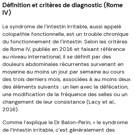
Définition et critères de diagnostic (Rome
IV)
Le syndrome de l'intestin irritable, aussi appelé
colopathie fonctionnelle, est un trouble chronique
du fonctionnement de l'intestin. Selon les critères
de Rome IV, publiés en 2016 et faisant référence
au niveau international, il se définit par des
douleurs abdominales récurrentes survenant en
moyenne au moins un jour par semaine au cours
des trois derniers mois, associées à au moins deux
des éléments suivants : un lien avec la défécation,
une modification de la fréquence des selles ou un
changement de leur consistance (Lacy et al.,
2016).
Comme l'explique le Dr Balon-Perin, « le syndrome
de l'intestin irritable, c'est généralement des