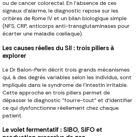
ou de cancer colorectal. En l'absence de ces
signaux d'alarme, le diagnostic repose sur les
critères de Rome IV et un bilan biologique simple
(NFS, CRP, anticorps anti-transglutaminases pour
écarter une maladie cœliaque).
Les causes réelles du SII : trois piliers à
explorer
Le Dr Balon-Perin décrit trois grands mécanismes
qui, à des degrés variables selon les individus, sont
impliqués dans le syndrome de l'intestin irritable.
Cette approche en trois piliers permet de
dépasser le diagnostic "fourre-tout" et d'identifier
ce qui dysfonctionne réellement chez chaque
patient.
Le volet fermentatif : SIBO, SIFO et