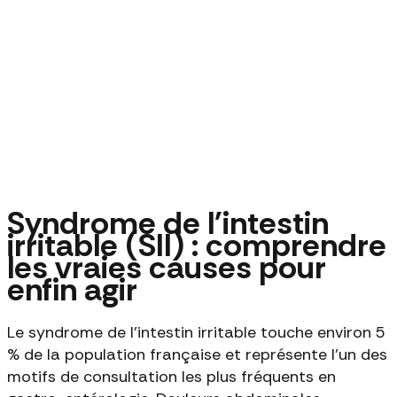
Syndrome de l'intestin
irritable (SII) : comprendre
les vraies causes pour
enfin agir
Le syndrome de l'intestin irritable touche environ 5
% de la population française et représente l'un des
motifs de consultation les plus fréquents en