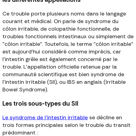
Ce trouble porte plusieurs noms dans le langage
courant et médical. On parle de syndrome du
côlon irritable, de colopathie fonctionnelle, de
troubles fonctionnels intestinaux ou simplement de
"côlon irritable". Toutefois, le terme "côlon irritable"
est aujourd'hui considéré comme imprécis, car
l'intestin grêle est également concerné par le
trouble. L'appellation officielle retenue par la
communauté scientifique est bien syndrome de
l'intestin irritable (SII), ou IBS en anglais (Irritable
Bowel Syndrome).
Les trois sous-types du SII
Le syndrome de l'intestin irritable
se décline en
trois formes principales selon le trouble du transit
prédominant :