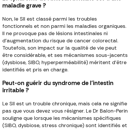
maladie grave ?
Non, le SII est classé parmi les troubles
fonctionnels et non parmi les maladies organiques.
Il ne provoque pas de lésions intestinales ni
d'augmentation du risque de cancer colorectal.
Toutefois, son impact sur la qualité de vie peut
être considérable, et ses mécanismes sous-jacents
(dysbiose, SIBO, hyperperméabilité) méritent d'être
identifiés et pris en charge.
Peut-on guérir du syndrome de l'intestin
irritable ?
Le SII est un trouble chronique, mais cela ne signifie
pas que vous devez vous résigner. Le Dr Balon-Perin
souligne que lorsque les mécanismes spécifiques
(SIBO, dysbiose, stress chronique) sont identifiés et