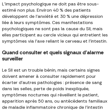
L'impact psychologique ne doit pas être sous-
estimé non plus. Environ 40 % des patients
développent de l'anxiété et 30 % une dépression
liée à leurs symptômes. Ces manifestations
psychologiques ne sont pas la cause du SII, mais
elles participent au cercle vicieux qui entretient les
symptômes via l'axe reliant le cerveau et l'intestin.
Quand consulter et quels signaux d'alarme
surveiller
Le SII est un trouble bénin, mais certains signes
doivent amener à consulter rapidement pour
écarter d'autres pathologies : présence de sang
dans les selles, perte de poids inexpliquée,
symptômes nocturnes qui réveillent le patient,
apparition après 50 ans, ou antécédents familiaux
de maladie inflammatoire chronique de l'intestin