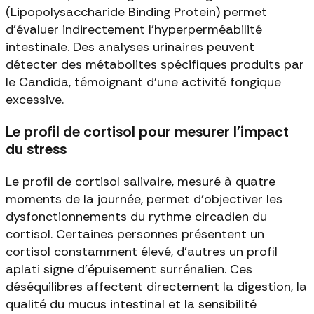
(Lipopolysaccharide Binding Protein) permet
d'évaluer indirectement l'hyperperméabilité
intestinale. Des analyses urinaires peuvent
détecter des métabolites spécifiques produits par
le Candida, témoignant d'une activité fongique
excessive.
Le profil de cortisol pour mesurer l'impact
du stress
Le profil de cortisol salivaire, mesuré à quatre
moments de la journée, permet d'objectiver les
dysfonctionnements du rythme circadien du
cortisol. Certaines personnes présentent un
cortisol constamment élevé, d'autres un profil
aplati signe d'épuisement surrénalien. Ces
déséquilibres affectent directement la digestion, la
qualité du mucus intestinal et la sensibilité