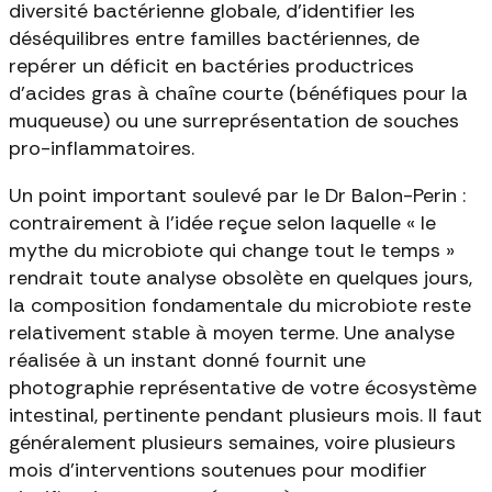
diversité bactérienne globale, d'identifier les
déséquilibres entre familles bactériennes, de
repérer un déficit en bactéries productrices
d'acides gras à chaîne courte (bénéfiques pour la
muqueuse) ou une surreprésentation de souches
pro-inflammatoires.
Un point important soulevé par le Dr Balon-Perin :
contrairement à l'idée reçue selon laquelle « le
mythe du microbiote qui change tout le temps »
rendrait toute analyse obsolète en quelques jours,
la composition fondamentale du microbiote reste
relativement stable à moyen terme. Une analyse
réalisée à un instant donné fournit une
photographie représentative de votre écosystème
intestinal, pertinente pendant plusieurs mois. Il faut
généralement plusieurs semaines, voire plusieurs
mois d'interventions soutenues pour modifier