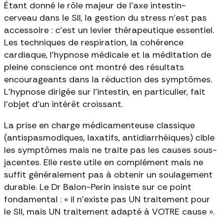
Étant donné le rôle majeur de l'axe intestin-
cerveau dans le SII, la gestion du stress n'est pas
accessoire : c'est un levier thérapeutique essentiel.
Les techniques de respiration, la cohérence
cardiaque, l'hypnose médicale et la méditation de
pleine conscience ont montré des résultats
encourageants dans la réduction des symptômes.
L'hypnose dirigée sur l'intestin, en particulier, fait
l'objet d'un intérêt croissant.
La prise en charge médicamenteuse classique
(antispasmodiques, laxatifs, antidiarrhéiques) cible
les symptômes mais ne traite pas les causes sous-
jacentes. Elle reste utile en complément mais ne
suffit généralement pas à obtenir un soulagement
durable. Le Dr Balon-Perin insiste sur ce point
fondamental : « il n'existe pas UN traitement pour
le SII, mais UN traitement adapté à VOTRE cause ».