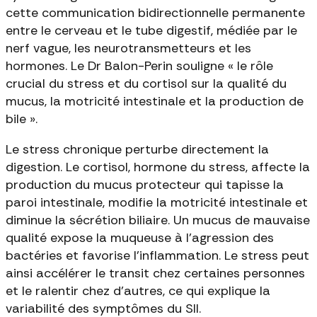
cette communication bidirectionnelle permanente
entre le cerveau et le tube digestif, médiée par le
nerf vague, les neurotransmetteurs et les
hormones. Le Dr Balon-Perin souligne « le rôle
crucial du stress et du cortisol sur la qualité du
mucus, la motricité intestinale et la production de
bile ».
Le stress chronique perturbe directement la
digestion. Le cortisol, hormone du stress, affecte la
production du mucus protecteur qui tapisse la
paroi intestinale, modifie la motricité intestinale et
diminue la sécrétion biliaire. Un mucus de mauvaise
qualité expose la muqueuse à l'agression des
bactéries et favorise l'inflammation. Le stress peut
ainsi accélérer le transit chez certaines personnes
et le ralentir chez d'autres, ce qui explique la
variabilité des symptômes du SII.