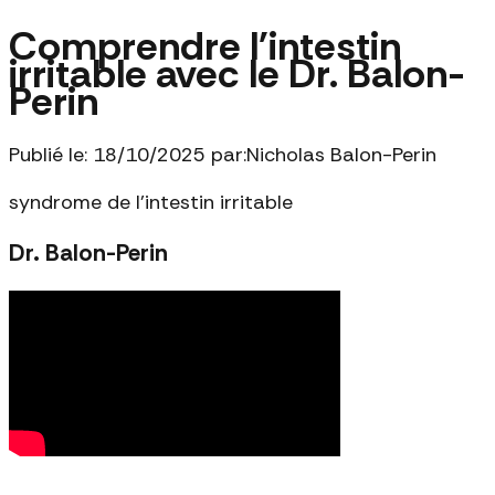
Comprendre l'intestin
irritable avec le Dr. Balon-
Perin
Publié le: 18/10/2025 par:
Nicholas Balon-Perin
syndrome de l'intestin irritable
Dr. Balon-Perin