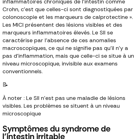
inflammatoires chroniques de l'intestin comme
Crohn, c'est que celles-ci sont diagnostiquées par
colonoscopie et les marqueurs de calprotectine ».
Les MICI présentent des lésions visibles et des
marqueurs inflammatoires élevés. Le SII se
caractérise par l'absence de ces anomalies
macroscopiques, ce qui ne signifie pas qu'il n'y a
pas d'inflammation, mais que celle-ci se situe à un
niveau microscopique, invisible aux examens
conventionnels.
📝
À noter : Le SII n'est pas une maladie de lésions
visibles. Les problèmes se situent à un niveau
microscopique
Symptômes du syndrome de
l'intestin irritable