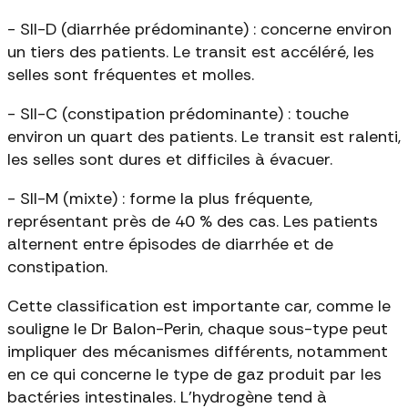
- SII-D (diarrhée prédominante) : concerne environ
un tiers des patients. Le transit est accéléré, les
selles sont fréquentes et molles.
- SII-C (constipation prédominante) : touche
environ un quart des patients. Le transit est ralenti,
les selles sont dures et difficiles à évacuer.
- SII-M (mixte) : forme la plus fréquente,
représentant près de 40 % des cas. Les patients
alternent entre épisodes de diarrhée et de
constipation.
Cette classification est importante car, comme le
souligne le Dr Balon-Perin, chaque sous-type peut
impliquer des mécanismes différents, notamment
en ce qui concerne le type de gaz produit par les
bactéries intestinales. L'hydrogène tend à