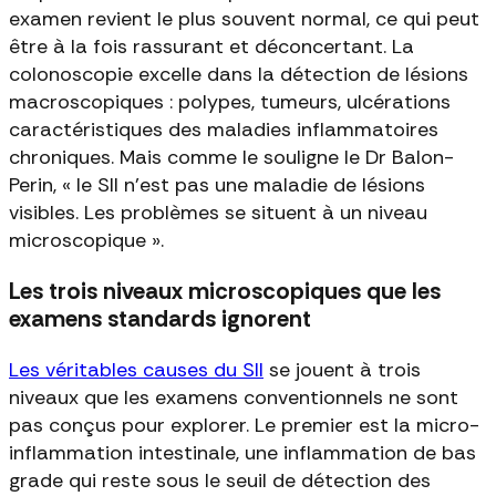
examen revient le plus souvent normal, ce qui peut
être à la fois rassurant et déconcertant. La
colonoscopie excelle dans la détection de lésions
macroscopiques : polypes, tumeurs, ulcérations
caractéristiques des maladies inflammatoires
chroniques. Mais comme le souligne le Dr Balon-
Perin, « le SII n'est pas une maladie de lésions
visibles. Les problèmes se situent à un niveau
microscopique ».
Les trois niveaux microscopiques que les
examens standards ignorent
Les véritables causes du SII
se jouent à trois
niveaux que les examens conventionnels ne sont
pas conçus pour explorer. Le premier est la micro-
inflammation intestinale, une inflammation de bas
grade qui reste sous le seuil de détection des