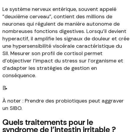
Le système nerveux entérique, souvent appelé
"deuxième cerveau", contient des millions de
neurones qui régulent de manière autonome de
nombreuses fonctions digestives. Lorsqu'il devient
hyperactif, il amplifie les signaux de douleur et crée
une hypersensibilité viscérale caractéristique du
SII. Mesurer son profil de cortisol permet
d'objectiver l'impact du stress sur l'organisme et
d'adapter les stratégies de gestion en
conséquence.
📝
À noter : Prendre des probiotiques peut aggraver
un SIBO.
Quels traitements pour le
syndrome de l'intestin irritable ?