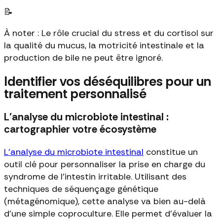
📝
À noter : Le rôle crucial du stress et du cortisol sur
la qualité du mucus, la motricité intestinale et la
production de bile ne peut être ignoré.
Identifier vos déséquilibres pour un
traitement personnalisé
L'analyse du microbiote intestinal :
cartographier votre écosystème
L'analyse du microbiote intestinal
constitue un
outil clé pour personnaliser la prise en charge du
syndrome de l'intestin irritable. Utilisant des
techniques de séquençage génétique
(métagénomique), cette analyse va bien au-delà
d'une simple coproculture. Elle permet d'évaluer la