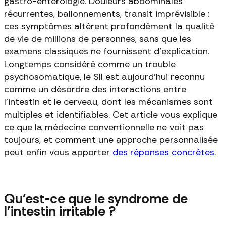
gastro-entérologie. Douleurs abdominales
récurrentes, ballonnements, transit imprévisible :
ces symptômes altèrent profondément la qualité
de vie de millions de personnes, sans que les
examens classiques ne fournissent d'explication.
Longtemps considéré comme un trouble
psychosomatique, le SII est aujourd'hui reconnu
comme un désordre des interactions entre
l'intestin et le cerveau, dont les mécanismes sont
multiples et identifiables. Cet article vous explique
ce que la médecine conventionnelle ne voit pas
toujours, et comment une approche personnalisée
peut enfin vous apporter
des réponses concrètes
.
Qu'est-ce que le syndrome de
l'intestin irritable ?