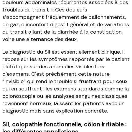
douleurs abdominales récurrentes associées à des
troubles du transit ». Ces douleurs
s'accompagnent fréquemment de ballonnements,
de gaz, d'inconfort digestif général et de variations
du transit allant de la diarrhée à la constipation,
voire une alternance des deux.
Le diagnostic du SII est essentiellement clinique. Il
repose sur les symptômes rapportés par le patient
plutôt que sur des anomalies visibles lors
d'examens. C'est précisément cette nature
"invisible" qui rend le trouble si frustrant pour ceux
qui en souffrent : les examens standards comme la
colonoscopie ou les analyses sanguines classiques
reviennent normaux, laissant les patients avec un
diagnostic mais sans explication concrète.
SII, colopathie fonctionnelle, côlon irritable :
les différentes appellations