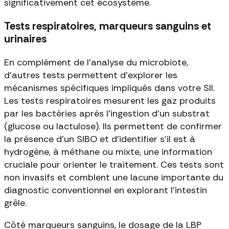
significativement cet écosystème.
Tests respiratoires, marqueurs sanguins et
urinaires
En complément de l'analyse du microbiote,
d'autres tests permettent d'explorer les
mécanismes spécifiques impliqués dans votre SII.
Les tests respiratoires mesurent les gaz produits
par les bactéries après l'ingestion d'un substrat
(glucose ou lactulose). Ils permettent de confirmer
la présence d'un SIBO et d'identifier s'il est à
hydrogène, à méthane ou mixte, une information
cruciale pour orienter le traitement. Ces tests sont
non invasifs et comblent une lacune importante du
diagnostic conventionnel en explorant l'intestin
grêle.
Côté marqueurs sanguins, le dosage de la LBP