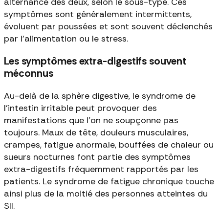
alternance des deux, selon le sous-type. Ces
symptômes sont généralement intermittents,
évoluent par poussées et sont souvent déclenchés
par l'alimentation ou le stress.
Les symptômes extra-digestifs souvent
méconnus
Au-delà de la sphère digestive, le syndrome de
l'intestin irritable peut provoquer des
manifestations que l'on ne soupçonne pas
toujours. Maux de tête, douleurs musculaires,
crampes, fatigue anormale, bouffées de chaleur ou
sueurs nocturnes font partie des symptômes
extra-digestifs fréquemment rapportés par les
patients. Le syndrome de fatigue chronique touche
ainsi plus de la moitié des personnes atteintes du
SII.