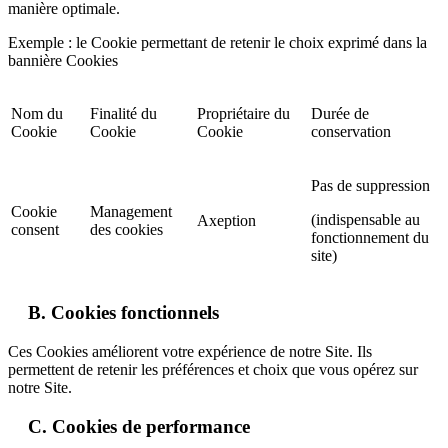
manière optimale.
Exemple : le Cookie permettant de retenir le choix exprimé dans la
bannière Cookies
Nom du
Finalité du
Propriétaire du
Durée de
Cookie
Cookie
Cookie
conservation
Pas de suppression
Cookie
Management
(indispensable au
Axeption
consent
des cookies
fonctionnement du
site)
B. Cookies fonctionnels
Ces Cookies améliorent votre expérience de notre Site. Ils
permettent de retenir les préférences et choix que vous opérez sur
notre Site.
C. Cookies de performance