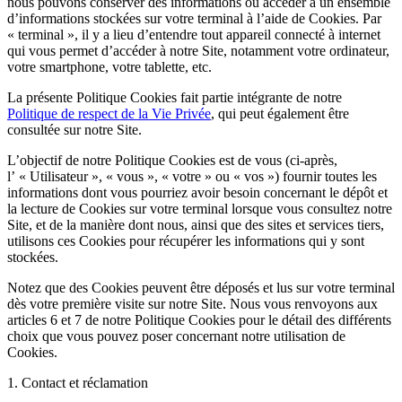
nous pouvons conserver des informations ou accéder à un ensemble
d’informations stockées sur votre terminal à l’aide de Cookies. Par
« terminal », il y a lieu d’entendre tout appareil connecté à internet
qui vous permet d’accéder à notre Site, notamment votre ordinateur,
votre smartphone, votre tablette, etc.
La présente Politique Cookies fait partie intégrante de notre
Politique de respect de la Vie Privée
, qui peut également être
consultée sur notre Site.
L’objectif de notre Politique Cookies est de vous (ci-après,
l’ « Utilisateur », « vous », « votre » ou « vos ») fournir toutes les
informations dont vous pourriez avoir besoin concernant le dépôt et
la lecture de Cookies sur votre terminal lorsque vous consultez notre
Site, et de la manière dont nous, ainsi que des sites et services tiers,
utilisons ces Cookies pour récupérer les informations qui y sont
stockées.
Notez que des Cookies peuvent être déposés et lus sur votre terminal
dès votre première visite sur notre Site. Nous vous renvoyons aux
articles 6 et 7 de notre Politique Cookies pour le détail des différents
choix que vous pouvez poser concernant notre utilisation de
Cookies.
1. Contact et réclamation