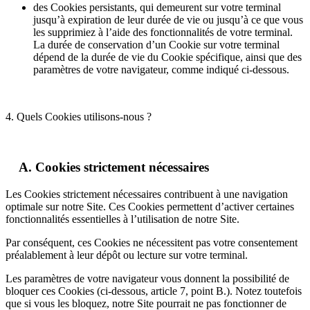
des Cookies persistants, qui demeurent sur votre terminal
jusqu’à expiration de leur durée de vie ou jusqu’à ce que vous
les supprimiez à l’aide des fonctionnalités de votre terminal.
La durée de conservation d’un Cookie sur votre terminal
dépend de la durée de vie du Cookie spécifique, ainsi que des
paramètres de votre navigateur, comme indiqué ci-dessous.
4. Quels Cookies utilisons-nous ?
A. Cookies strictement nécessaires
Les Cookies strictement nécessaires contribuent à une navigation
optimale sur notre Site. Ces Cookies permettent d’activer certaines
fonctionnalités essentielles à l’utilisation de notre Site.
Par conséquent, ces Cookies ne nécessitent pas votre consentement
préalablement à leur dépôt ou lecture sur votre terminal.
Les paramètres de votre navigateur vous donnent la possibilité de
bloquer ces Cookies (ci-dessous, article 7, point B.). Notez toutefois
que si vous les bloquez, notre Site pourrait ne pas fonctionner de