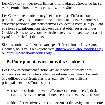
Les Cookies sont des petits fichiers informatiques déposés ou lus sur
votre terminal lorsque vous consultez notre Site.
Les Cookies ne contiennent généralement pas d'informations
permettant de vous identifier personnellement, mais les données à
caractère personnel que nous pouvons collecter à votre sujet peuvent
être liées aux informations stockées dans et obtenues à partir des
Cookies. Nous renseignons les droits que vous pouvez exercer à cet
égard à l’article 8 ci-dessous.
Si vous souhaitez obtenir davantage d’informations relatives aux
Cookies, nous vous renvoyons vers
http://www.allaboutcookies.org/
ou
https://www.aboutcookies.org/
.
B. Pourquoi utilisons-nous des Cookies ?
Les Cookies permettent à notre Site de récolter et stocker des
informations liées à votre visite. Ces informations peuvent ensuite
être utilisées à différents fins. Par exemple : Nous utilisons
principalement des Cookies pour :
retenir les choix que vous effectuez concernant le dépôt de
Cookies sur votre terminal lorsque vous consultez notre Site ;
identifier et suivre votre comportement de navigation sur notre