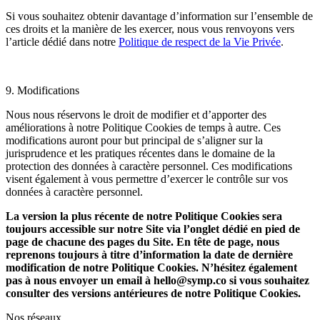
Si vous souhaitez obtenir davantage d’information sur l’ensemble de
ces droits et la manière de les exercer, nous vous renvoyons vers
l’article dédié dans notre
Politique de respect de la Vie Privée
.
9. Modifications
Nous nous réservons le droit de modifier et d’apporter des
améliorations à notre Politique Cookies de temps à autre. Ces
modifications auront pour but principal de s’aligner sur la
jurisprudence et les pratiques récentes dans le domaine de la
protection des données à caractère personnel. Ces modifications
visent également à vous permettre d’exercer le contrôle sur vos
données à caractère personnel.
La version la plus récente de notre Politique Cookies sera
toujours accessible sur notre Site via l’onglet dédié en pied de
page de chacune des pages du Site. En tête de page, nous
reprenons toujours à titre d’information la date de dernière
modification de notre Politique Cookies. N’hésitez également
pas à nous envoyer un email à hello@symp.co si vous souhaitez
consulter des versions antérieures de notre Politique Cookies.
Nos réseaux