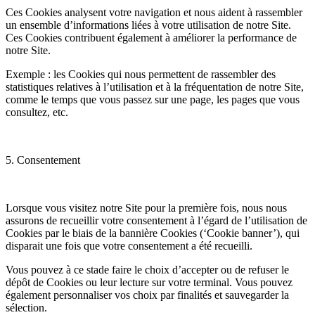
Ces Cookies analysent votre navigation et nous aident à rassembler
un ensemble d’informations liées à votre utilisation de notre Site.
Ces Cookies contribuent également à améliorer la performance de
notre Site.
Exemple : les Cookies qui nous permettent de rassembler des
statistiques relatives à l’utilisation et à la fréquentation de notre Site,
comme le temps que vous passez sur une page, les pages que vous
consultez, etc.
5. Consentement
Lorsque vous visitez notre Site pour la première fois, nous nous
assurons de recueillir votre consentement à l’égard de l’utilisation de
Cookies par le biais de la bannière Cookies (‘Cookie banner’), qui
disparait une fois que votre consentement a été recueilli.
Vous pouvez à ce stade faire le choix d’accepter ou de refuser le
dépôt de Cookies ou leur lecture sur votre terminal. Vous pouvez
également personnaliser vos choix par finalités et sauvegarder la
sélection.