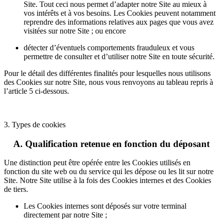
Site. Tout ceci nous permet d’adapter notre Site au mieux à
vos intérêts et à vos besoins. Les Cookies peuvent notamment
reprendre des informations relatives aux pages que vous avez
visitées sur notre Site ; ou encore
détecter d’éventuels comportements frauduleux et vous
permettre de consulter et d’utiliser notre Site en toute sécurité.
Pour le détail des différentes finalités pour lesquelles nous utilisons
des Cookies sur notre Site, nous vous renvoyons au tableau repris à
l’article 5 ci-dessous.
3. Types de cookies
A. Qualification retenue en fonction du déposant
Une distinction peut être opérée entre les Cookies utilisés en
fonction du site web ou du service qui les dépose ou les lit sur notre
Site. Notre Site utilise à la fois des Cookies internes et des Cookies
de tiers.
Les Cookies internes sont déposés sur votre terminal
directement par notre Site ;