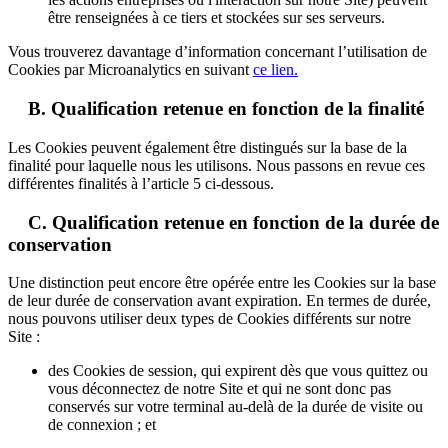
être renseignées à ce tiers et stockées sur ses serveurs.
Vous trouverez davantage d’information concernant l’utilisation de
Cookies par Microanalytics en suivant
ce lien.
B. Qualification retenue en fonction de la finalité
Les Cookies peuvent également être distingués sur la base de la
finalité pour laquelle nous les utilisons. Nous passons en revue ces
différentes finalités à l’article 5 ci-dessous.
C. Qualification retenue en fonction de la durée de
conservation
Une distinction peut encore être opérée entre les Cookies sur la base
de leur durée de conservation avant expiration. En termes de durée,
nous pouvons utiliser deux types de Cookies différents sur notre
Site :
des Cookies de session, qui expirent dès que vous quittez ou
vous déconnectez de notre Site et qui ne sont donc pas
conservés sur votre terminal au-delà de la durée de visite ou
de connexion ; et