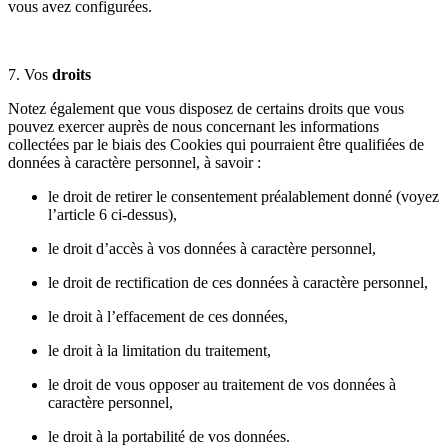
vous avez configurées.
7. Vos
droits
Notez également que vous disposez de certains droits que vous
pouvez exercer auprès de nous concernant les informations
collectées par le biais des Cookies qui pourraient être qualifiées de
données à caractère personnel, à savoir :
le droit de retirer le consentement préalablement donné (voyez
l’article 6 ci-dessus),
le droit d’accès à vos données à caractère personnel,
le droit de rectification de ces données à caractère personnel,
le droit à l’effacement de ces données,
le droit à la limitation du traitement,
le droit de vous opposer au traitement de vos données à
caractère personnel,
le droit à la portabilité de vos données.