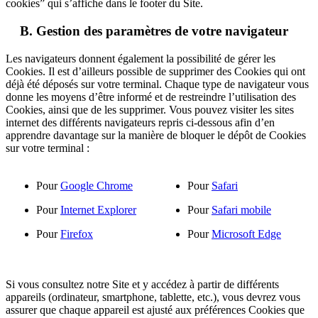
cookies” qui s’affiche dans le footer du Site.
B. Gestion des paramètres de votre navigateur
Les navigateurs donnent également la possibilité de gérer les
Cookies. Il est d’ailleurs possible de supprimer des Cookies qui ont
déjà été déposés sur votre terminal. Chaque type de navigateur vous
donne les moyens d’être informé et de restreindre l’utilisation des
Cookies, ainsi que de les supprimer. Vous pouvez visiter les sites
internet des différents navigateurs repris ci-dessous afin d’en
apprendre davantage sur la manière de bloquer le dépôt de Cookies
sur votre terminal :
Pour
Google Chrome
Pour
Safari
Pour
Internet Explorer
Pour
Safari mobile
Pour
Firefox
Pour
Microsoft Edge
Si vous consultez notre Site et y accédez à partir de différents
appareils (ordinateur, smartphone, tablette, etc.), vous devrez vous
assurer que chaque appareil est ajusté aux préférences Cookies que