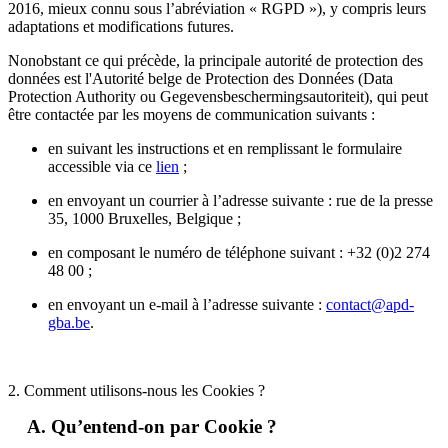
2016, mieux connu sous l’abréviation « RGPD »), y compris leurs
adaptations et modifications futures.
Nonobstant ce qui précède, la principale autorité de protection des
données est l'Autorité belge de Protection des Données (Data
Protection Authority ou Gegevensbeschermingsautoriteit), qui peut
être contactée par les moyens de communication suivants :
en suivant les instructions et en remplissant le formulaire
accessible via ce
lien
;
en envoyant un courrier à l’adresse suivante : rue de la presse
35, 1000 Bruxelles, Belgique ;
en composant le numéro de téléphone suivant : +32 (0)2 274
48 00 ;
en envoyant un e-mail à l’adresse suivante :
contact@apd-
gba.be
.
2. Comment utilisons-nous les Cookies ?
A. Qu’entend-on par Cookie ?