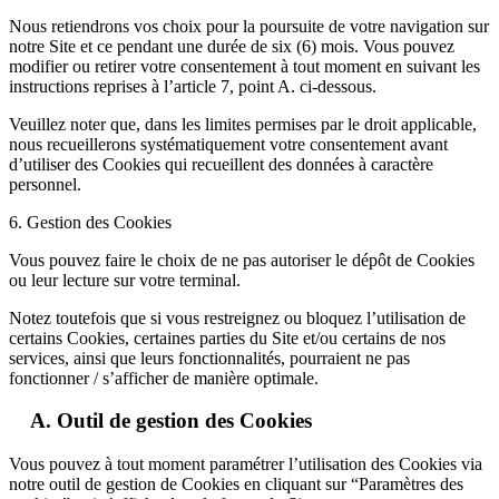
Nous retiendrons vos choix pour la poursuite de votre navigation sur
notre Site et ce pendant une durée de six (6) mois. Vous pouvez
modifier ou retirer votre consentement à tout moment en suivant les
instructions reprises à l’article 7, point A. ci-dessous.
Veuillez noter que, dans les limites permises par le droit applicable,
nous recueillerons systématiquement votre consentement avant
d’utiliser des Cookies qui recueillent des données à caractère
personnel.
6. Gestion des Cookies
Vous pouvez faire le choix de ne pas autoriser le dépôt de Cookies
ou leur lecture sur votre terminal.
Notez toutefois que si vous restreignez ou bloquez l’utilisation de
certains Cookies, certaines parties du Site et/ou certains de nos
services, ainsi que leurs fonctionnalités, pourraient ne pas
fonctionner / s’afficher de manière optimale.
A. Outil de gestion des Cookies
Vous pouvez à tout moment paramétrer l’utilisation des Cookies via
notre outil de gestion de Cookies en cliquant sur “Paramètres des