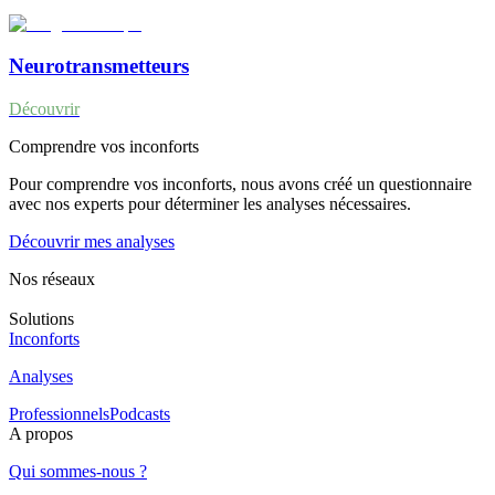
Neurotransmetteurs
Découvrir
Comprendre vos inconforts
Pour comprendre vos inconforts, nous avons créé un questionnaire
avec nos experts pour déterminer les analyses nécessaires.
Découvrir mes analyses
Nos réseaux
Solutions
Inconforts
Analyses
Professionnels
Podcasts
A propos
Qui sommes-nous ?