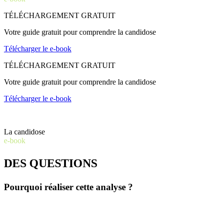
TÉLÉCHARGEMENT GRATUIT
Votre guide gratuit pour comprendre la candidose
Télécharger le e-book
TÉLÉCHARGEMENT GRATUIT
Votre guide gratuit pour comprendre la candidose
Télécharger le e-book
La candidose
e-book
DES QUESTIONS
Pourquoi réaliser cette analyse ?