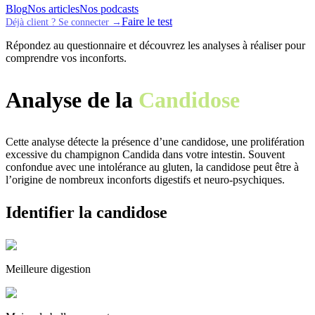
Blog
Nos articles
Nos podcasts
Faire le test
Déjà client ? Se connecter →
Répondez au questionnaire et découvrez les analyses à réaliser pour
comprendre vos inconforts.
Analyse de la
Candidose
Cette analyse détecte la présence d’une candidose, une prolifération
excessive du champignon Candida dans votre intestin. Souvent
confondue avec une intolérance au gluten, la candidose peut être à
l’origine de nombreux inconforts digestifs et neuro-psychiques.
Identifier la candidose
Meilleure digestion