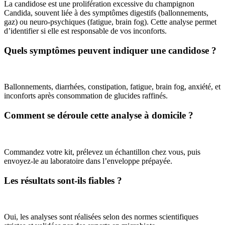
La candidose est une prolifération excessive du champignon
Candida, souvent liée à des symptômes digestifs (ballonnements,
gaz) ou neuro-psychiques (fatigue, brain fog). Cette analyse permet
d’identifier si elle est responsable de vos inconforts.
Quels symptômes peuvent indiquer une candidose ?
Ballonnements, diarrhées, constipation, fatigue, brain fog, anxiété, et
inconforts après consommation de glucides raffinés.
Comment se déroule cette analyse à domicile ?
Commandez votre kit, prélevez un échantillon chez vous, puis
envoyez-le au laboratoire dans l’enveloppe prépayée.
Les résultats sont-ils fiables ?
Oui, les analyses sont réalisées selon des normes scientifiques