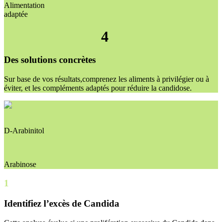
Alimentation
adaptée
4
Des solutions concrètes
Sur base de vos résultats,comprenez les aliments à privilégier ou à
éviter, et les compléments adaptés pour réduire la candidose.
D-Arabinitol
Arabinose
1
Identifiez l’excès de Candida