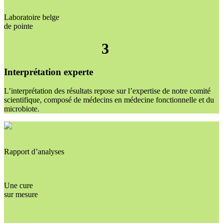
Laboratoire belge
de pointe
3
Interprétation experte
L’interprétation des résultats repose sur l’expertise de notre comité
scientifique, composé de médecins en médecine fonctionnelle et du
microbiote.
Rapport d’analyses
Une cure
sur mesure