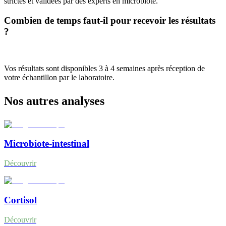
strictes et validées par des experts en microbiote.
Combien de temps faut-il pour recevoir les résultats
?
Vos résultats sont disponibles 3 à 4 semaines après réception de
votre échantillon par le laboratoire.
Nos autres analyses
Microbiote-intestinal
Découvrir
Cortisol
Découvrir