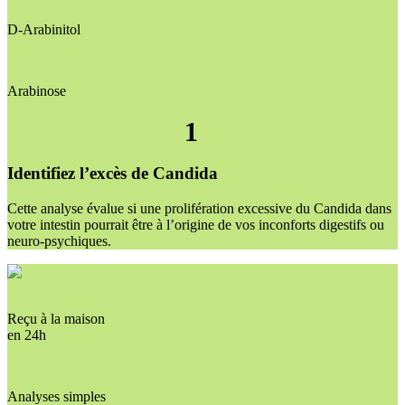
D-Arabinitol
Arabinose
1
Identifiez l’excès de Candida
Cette analyse évalue si une prolifération excessive du Candida dans
votre intestin pourrait être à l’origine de vos inconforts digestifs ou
neuro-psychiques.
Reçu à la maison
en 24h
Analyses simples