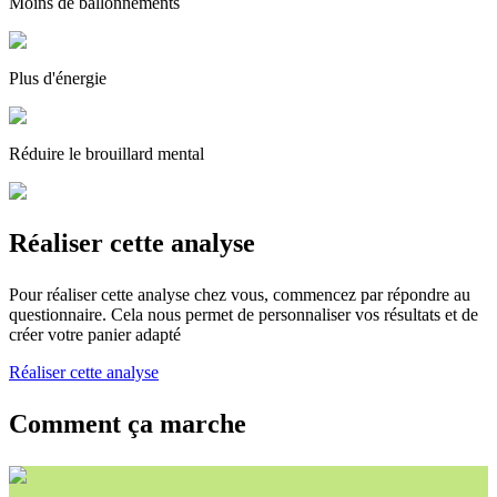
Moins de ballonnements
Plus d'énergie
Réduire le brouillard mental
Réaliser cette analyse
Pour réaliser cette analyse chez vous, commencez par répondre au
questionnaire. Cela nous permet de personnaliser vos résultats et de
créer votre panier adapté
Réaliser cette analyse
Comment ça marche