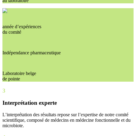
au laboratoire
année d’expériences
du comité
Indépendance pharmaceutique
Laboratoire belge
de pointe
3
Interprétation experte
L’interprétation des résultats repose sur l’expertise de notre comité
scientifique, composé de médecins en médecine fonctionnelle et du
microbiote.