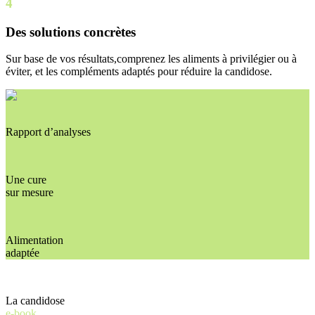
4
Des solutions concrètes
Sur base de vos résultats,comprenez les aliments à privilégier ou à
éviter, et les compléments adaptés pour réduire la candidose.
Rapport d’analyses
Une cure
sur mesure
Alimentation
adaptée
La candidose
e-book