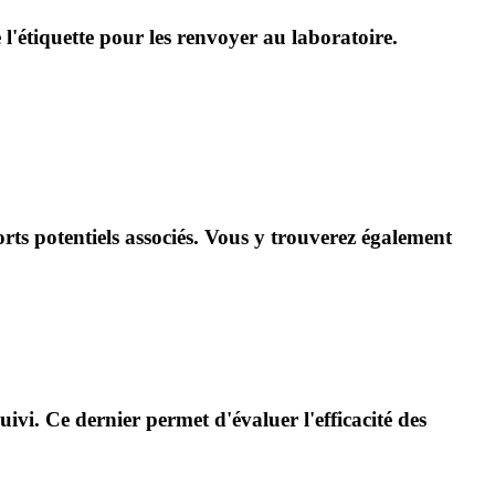
l'étiquette pour les renvoyer au laboratoire.
orts potentiels associés. Vous y trouverez également
ivi. Ce dernier permet d'évaluer l'efficacité des