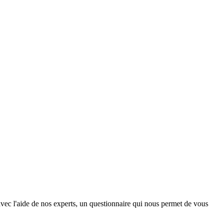
vec l'aide de nos experts, un questionnaire qui nous permet de vous