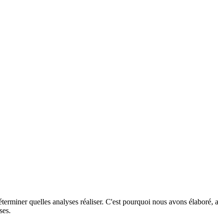
erminer quelles analyses réaliser. C'est pourquoi nous avons élaboré, a
ses.