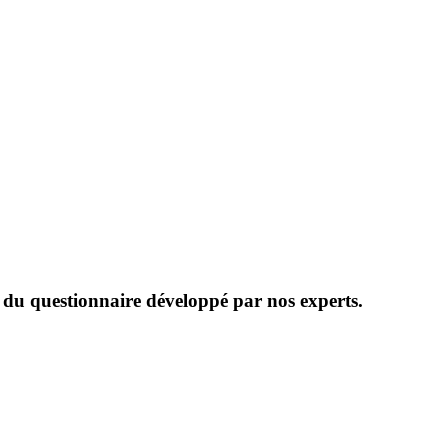
e du questionnaire développé par nos experts.