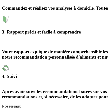
Commandez et réalisez vos analyses à domicile. Toutes l
3. Rapport précis et facile à comprendre
Votre rapport explique de manière compréhensible les dé
notre recommandation personnalisée d'aliments et nutr
4. Suivi
Après avoir suivi les recommandations basées sur vos r
recommandations et, si nécessaire, de les adapter pour 
Nos réseaux