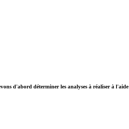
vons d'abord déterminer les analyses à réaliser à l'aid