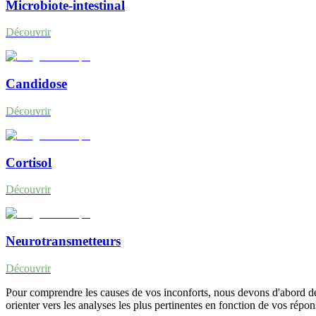
Microbiote-intestinal
Découvrir
Candidose
Découvrir
Cortisol
Découvrir
Neurotransmetteurs
Découvrir
Pour comprendre les causes de vos inconforts, nous devons d'abord dét
orienter vers les analyses les plus pertinentes en fonction de vos répon