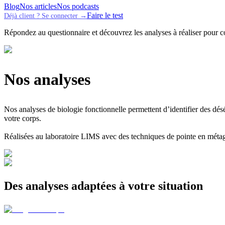
Blog
Nos articles
Nos podcasts
Faire le test
Déjà client ? Se connecter →
Répondez au questionnaire et découvrez les analyses à réaliser pour 
Nos analyses
Nos analyses de biologie fonctionnelle permettent d’identifier des dés
votre corps.
Réalisées au laboratoire LIMS avec des techniques de pointe en métag
Des analyses adaptées à votre situation