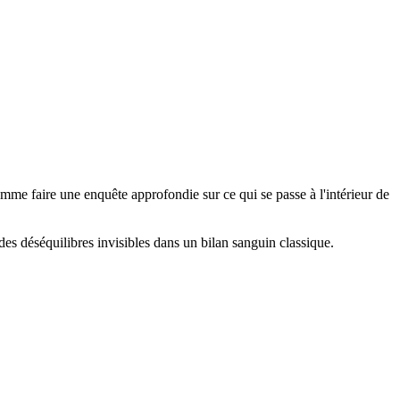
omme faire une enquête approfondie sur ce qui se passe à l'intérieur de
s déséquilibres invisibles dans un bilan sanguin classique.