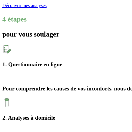
Découvrir mes analyses
4 étapes
pour vous soulager
1. Questionnaire en ligne
Pour comprendre les causes de vos inconforts, nous de
2. Analyses à domicile