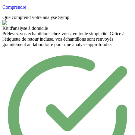
Comprendre
Que comprend votre
analyse
Symp
Kit d'analyse à domicile
Prélevez vos échantillons chez vous, en toute simplicité. Grâce à
l'étiquette de retour incluse, vos échantillons sont renvoyés
gratuitement au laboratoire pour une analyse approfondie.