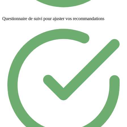
Questionnaire de suivi pour ajuster vos recommandations