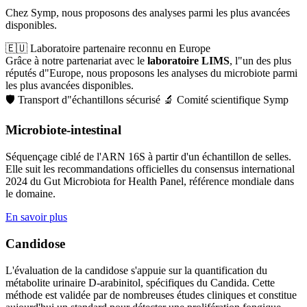
Chez Symp, nous proposons des analyses parmi les plus avancées
disponibles.
🇪🇺 Laboratoire partenaire reconnu en Europe
Grâce à notre partenariat avec le 
laboratoire LIMS
, l"un des plus 
réputés d"Europe, nous proposons les analyses du microbiote parmi 
les plus avancées disponibles.
🛡️ Transport d"échantillons sécurisé 
🔬 Comité scientifique Symp
Microbiote-intestinal
Séquençage ciblé de l'ARN 16S à partir d'un échantillon de selles.
Elle suit les recommandations officielles du consensus international
2024 du Gut Microbiota for Health Panel, référence mondiale dans
le domaine.
En savoir plus
Candidose
L'évaluation de la candidose s'appuie sur la quantification du
métabolite urinaire D-arabinitol, spécifiques du Candida. Cette
méthode est validée par de nombreuses études cliniques et constitue