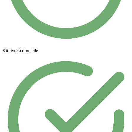
Kit livré à domicile