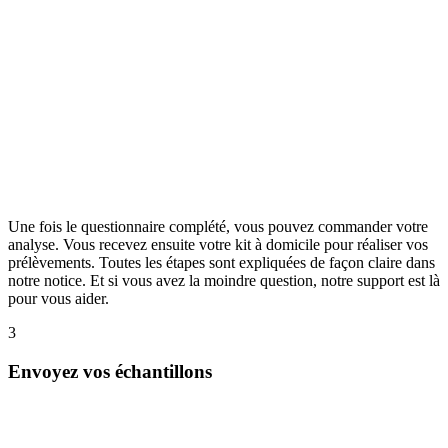
Une fois le questionnaire complété, vous pouvez commander votre
analyse. Vous recevez ensuite votre kit à domicile pour réaliser vos
prélèvements. Toutes les étapes sont expliquées de façon claire dans
notre notice. Et si vous avez la moindre question, notre support est là
pour vous aider.
3
Envoyez vos échantillons