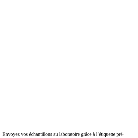
Envoyez vos échantillons au laboratoire grâce à l’étiquette pré-