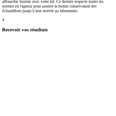
affranchie fournie avec votre kit. Ce dernier respecte toutes les
normes en vigueur pour assurer la bonne conservation des
échantillons jusqu’à leur arrivée au laboratoire.
4
Recevoir vos résultats