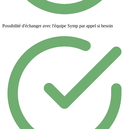
Possibilité d'échanger avec l'équipe Symp par appel si besoin