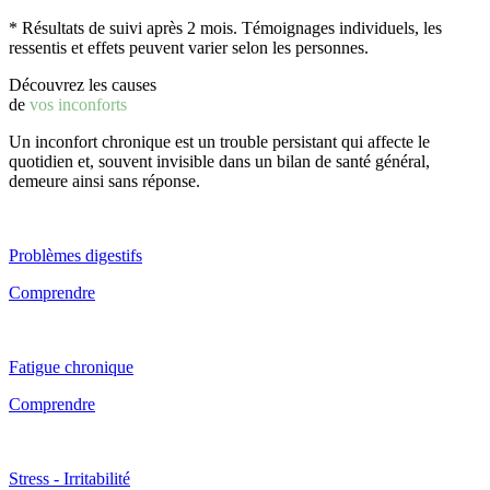
* Résultats de suivi après 2 mois. Témoignages individuels, les
ressentis et effets peuvent varier selon les personnes.
Découvrez les causes
de
vos inconforts
Un inconfort chronique est un trouble persistant qui affecte le
quotidien et, souvent invisible dans un bilan de santé général,
demeure ainsi sans réponse.
Problèmes digestifs
Comprendre
Fatigue chronique
Comprendre
Stress - Irritabilité