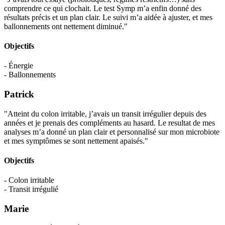
comprendre ce qui clochait. Le test Symp m’a enfin donné des
résultats précis et un plan clair. Le suivi m’a aidée à ajuster, et mes
ballonnements ont nettement diminué."
Objectifs
- Énergie
- Ballonnements
Patrick
"Atteint du colon irritable, j’avais un transit irrégulier depuis des
années et je prenais des compléments au hasard. Le resultat de mes
analyses m’a donné un plan clair et personnalisé sur mon microbiote
et mes symptômes se sont nettement apaisés."
Objectifs
- Colon irritable
- Transit irrégulié
Marie