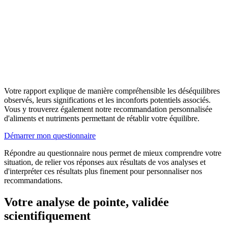
Votre rapport explique de manière compréhensible les déséquilibres
observés, leurs significations et les inconforts potentiels associés.
Vous y trouverez également notre recommandation personnalisée
d'aliments et nutriments permettant de rétablir votre équilibre.
Démarrer mon questionnaire
Répondre au questionnaire nous permet de mieux comprendre votre
situation, de relier vos réponses aux résultats de vos analyses et
d'interpréter ces résultats plus finement pour personnaliser nos
recommandations.
Votre analyse de pointe,
validée
scientifiquement