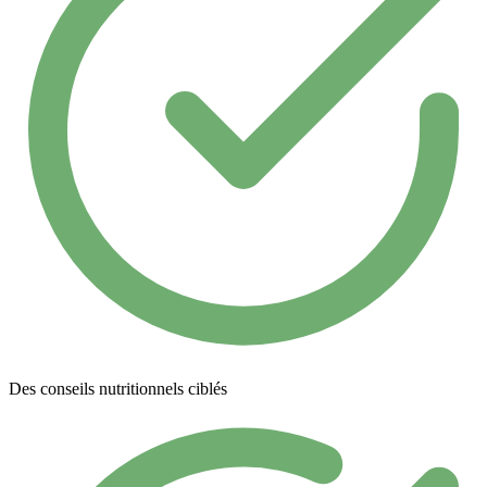
Des conseils nutritionnels ciblés