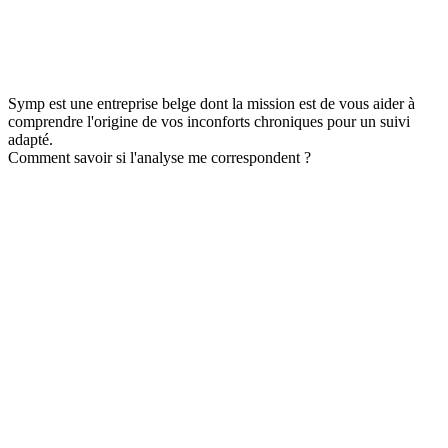
Symp est une entreprise belge dont la mission est de vous aider à
comprendre l'origine de vos inconforts chroniques pour un suivi
adapté.
Comment savoir si l'analyse me correspondent ?