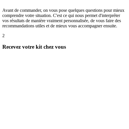
Avant de commander, on vous pose quelques questions pour mieux
comprendre votre situation. C'est ce qui nous permet d'interpréter
vos résultats de manière vraiment personnalisée, de vous faire des
recommandations utiles et de mieux vous accompagner ensuite.
2
Recevez votre kit chez vous