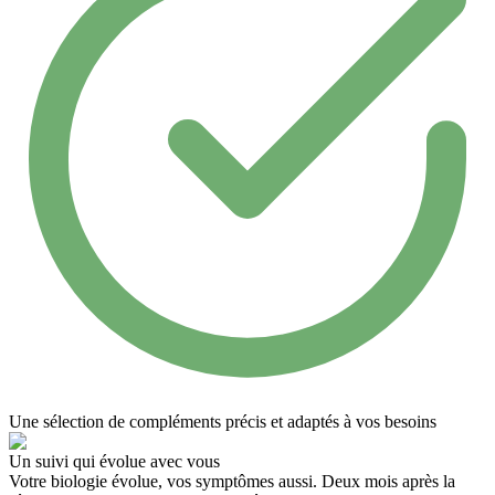
Une sélection de compléments précis et adaptés à vos besoins
Un suivi qui évolue avec vous
Votre biologie évolue, vos symptômes aussi. Deux mois après la