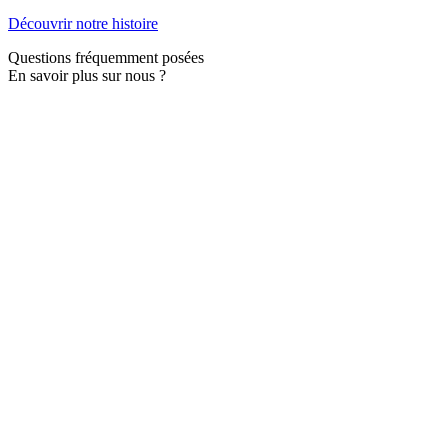
Découvrir notre histoire
Questions fréquemment posées
En savoir plus sur nous ?