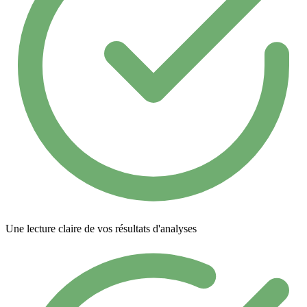
Une lecture claire de vos résultats d'analyses