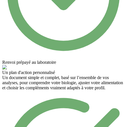
Renvoi prépayé au laboratoire
Un plan d'action personnalisé
Un document simple et complet, basé sur l’ensemble de vos
analyses, pour comprendre votre biologie, ajuster votre alimentation
et choisir les compléments vraiment adaptés à votre profil.