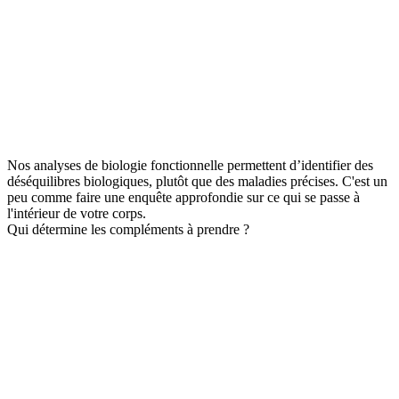
Nos analyses de biologie fonctionnelle permettent d’identifier des
déséquilibres biologiques, plutôt que des maladies précises. C'est un
peu comme faire une enquête approfondie sur ce qui se passe à
l'intérieur de votre corps.
Qui détermine les compléments à prendre ?