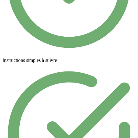
Instructions simples à suivre