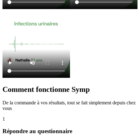
Comment
fonctionne Symp
De la commande à vos résultats, tout se fait simplement depuis chez
vous
1
Répondre au questionnaire