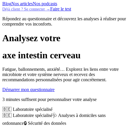
Blog
Nos articles
Nos podcasts
Faire le test
Déjà client ? Se connecter →
Répondez au questionnaire et découvrez les analyses à réaliser pour
comprendre vos inconforts.
Analysez votre
axe intestin cerveau
Fatigue, ballonnements, anxiété… Explorez les liens entre votre
microbiote et votre système nerveux et recevez des
recommandations personnalisées pour agir concrètement.
Démarrer mon questionnaire
3 minutes suffisent pour personnaliser votre analyse
🇧🇪 Laboratoire spécialisé
🇧🇪 Laboratoire spécialisé
🩺 Analyses à domiciles sans
ordonnance
🔒 Sécurité des données