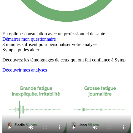
En option : consultation avec un professionnel de santé
Démarrer mon questionnaire
3 minutes suffisent pour personaliser votre analyse
Symp a pu les aider
Découvrez les témoignages de ceux qui ont fait confiance à Symp
Découvrir mes analyses