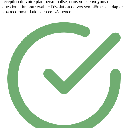
réception de votre plan personnalisé, nous vous envoyons un
questionnaire pour évaluer l'évolution de vos symptômes et adapter
vos recommandations en conséquence.