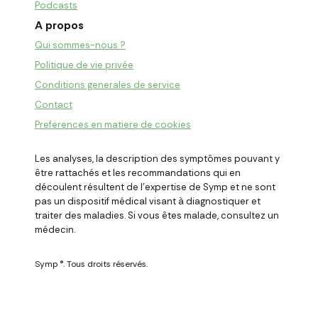
Podcasts
A propos
Qui sommes-nous ?
Politique de vie privée
Conditions generales de service
Contact
Preferences en matiere de cookies
Les analyses, la description des symptômes pouvant y
être rattachés et les recommandations qui en
découlent résultent de l
'
expertise de Symp et ne sont
pas un dispositif médical visant à diagnostiquer et
traiter des maladies. Si vous êtes malade, consultez un
médecin.
Symp ®. Tous droits réservés.