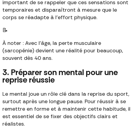
important de se rappeler que ces sensations sont
temporaires et disparaîtront à mesure que le
corps se réadapte à l’effort physique.
📝
À noter : Avec l'âge, la perte musculaire
(sarcopénie) devient une réalité pour beaucoup,
souvent dès 40 ans.
3. Préparer son mental pour une
reprise réussie
Le mental joue un rôle clé dans la reprise du sport,
surtout après une longue pause. Pour réussir à se
remettre en forme et à maintenir cette habitude, il
est essentiel de se fixer des objectifs clairs et
réalistes.