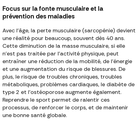
Focus sur la fonte musculaire et la
prévention des maladies
Avec l'âge, la perte musculaire (sarcopénie) devient
une réalité pour beaucoup, souvent dès 40 ans.
Cette diminution de la masse musculaire, si elle
n'est pas traitée par l'activité physique, peut
entraîner une réduction de la mobilité, de l'énergie
et une augmentation du risque de blessures. De
plus, le risque de troubles chroniques, troubles
métaboliques, problèmes cardiaques, le diabète de
type 2 et l'ostéoporose augmente également.
Reprendre le sport permet de ralentir ces
processus, de renforcer le corps, et de maintenir
une bonne santé globale.