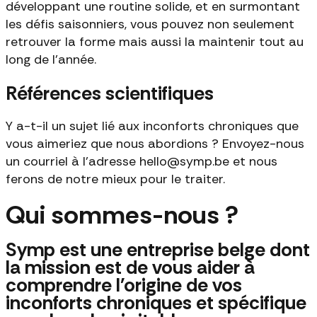
développant une routine solide, et en surmontant
les défis saisonniers, vous pouvez non seulement
retrouver la forme mais aussi la maintenir tout au
long de l'année.
Références scientifiques
Y a-t-il un sujet lié aux inconforts chroniques que
vous aimeriez que nous abordions ? Envoyez-nous
un courriel à l'adresse hello@symp.be et nous
ferons de notre mieux pour le traiter.
Qui sommes-nous ?
Symp est une entreprise belge dont
la mission est de vous aider à
comprendre l'origine de vos
inconforts chroniques et spécifique