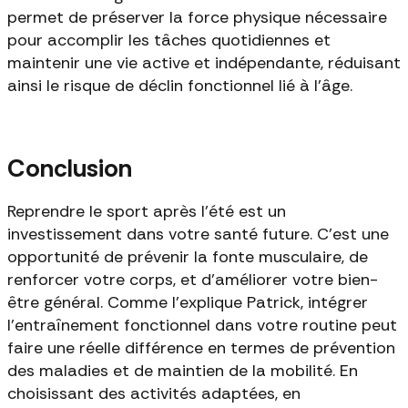
permet de préserver la force physique nécessaire
pour accomplir les tâches quotidiennes et
maintenir une vie active et indépendante, réduisant
ainsi le risque de déclin fonctionnel lié à l'âge.
Conclusion
Reprendre le sport après l’été est un
investissement dans votre santé future. C’est une
opportunité de prévenir la fonte musculaire, de
renforcer votre corps, et d'améliorer votre bien-
être général. Comme l'explique Patrick, intégrer
l’entraînement fonctionnel dans votre routine peut
faire une réelle différence en termes de prévention
des maladies et de maintien de la mobilité. En
choisissant des activités adaptées, en