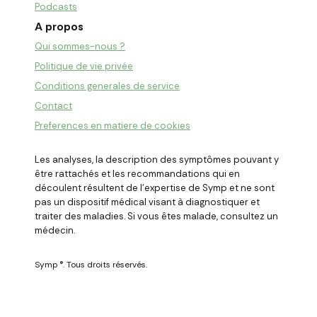
Podcasts
A propos
Qui sommes-nous ?
Politique de vie privée
Conditions generales de service
Contact
Preferences en matiere de cookies
Les analyses, la description des symptômes pouvant y
être rattachés et les recommandations qui en
découlent résultent de l
'
expertise de Symp et ne sont
pas un dispositif médical visant à diagnostiquer et
traiter des maladies. Si vous êtes malade, consultez un
médecin.
Symp ®. Tous droits réservés.