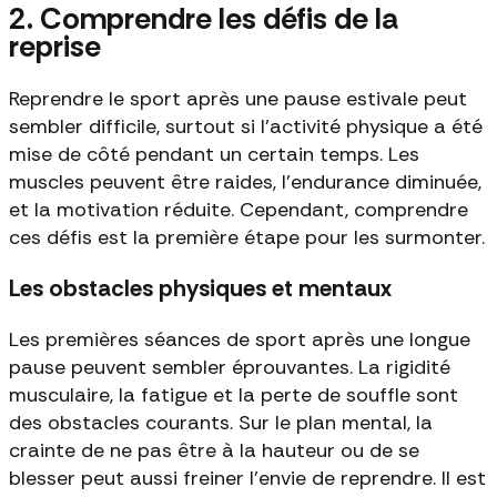
2. Comprendre les défis de la
reprise
Reprendre le sport après une pause estivale peut
sembler difficile, surtout si l’activité physique a été
mise de côté pendant un certain temps. Les
muscles peuvent être raides, l’endurance diminuée,
et la motivation réduite. Cependant, comprendre
ces défis est la première étape pour les surmonter.
Les obstacles physiques et mentaux
Les premières séances de sport après une longue
pause peuvent sembler éprouvantes. La rigidité
musculaire, la fatigue et la perte de souffle sont
des obstacles courants. Sur le plan mental, la
crainte de ne pas être à la hauteur ou de se
blesser peut aussi freiner l’envie de reprendre. Il est