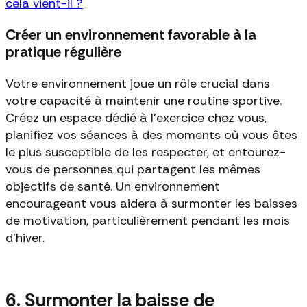
cela vient-il ?
Créer un environnement favorable à la
pratique régulière
Votre environnement joue un rôle crucial dans
votre capacité à maintenir une routine sportive.
Créez un espace dédié à l'exercice chez vous,
planifiez vos séances à des moments où vous êtes
le plus susceptible de les respecter, et entourez-
vous de personnes qui partagent les mêmes
objectifs de santé. Un environnement
encourageant vous aidera à surmonter les baisses
de motivation, particulièrement pendant les mois
d'hiver.
6. Surmonter la baisse de