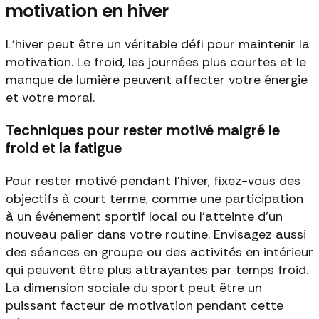
motivation en hiver
L’hiver peut être un véritable défi pour maintenir la
motivation. Le froid, les journées plus courtes et le
manque de lumière peuvent affecter votre énergie
et votre moral.
Techniques pour rester motivé malgré le
froid et la fatigue
Pour rester motivé pendant l'hiver, fixez-vous des
objectifs à court terme, comme une participation
à un événement sportif local ou l'atteinte d'un
nouveau palier dans votre routine. Envisagez aussi
des séances en groupe ou des activités en intérieur
qui peuvent être plus attrayantes par temps froid.
La dimension sociale du sport peut être un
puissant facteur de motivation pendant cette