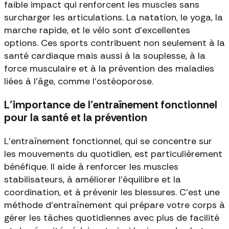
faible impact qui renforcent les muscles sans
surcharger les articulations. La natation, le yoga, la
marche rapide, et le vélo sont d'excellentes
options. Ces sports contribuent non seulement à la
santé cardiaque mais aussi à la souplesse, à la
force musculaire et à la prévention des maladies
liées à l'âge, comme l'ostéoporose.
L’importance de l’entraînement fonctionnel
pour la santé et la prévention
L'entraînement fonctionnel, qui se concentre sur
les mouvements du quotidien, est particulièrement
bénéfique. Il aide à renforcer les muscles
stabilisateurs, à améliorer l'équilibre et la
coordination, et à prévenir les blessures. C'est une
méthode d'entraînement qui prépare votre corps à
gérer les tâches quotidiennes avec plus de facilité