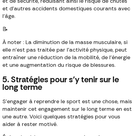
et de sécurité, réduisant ainsi le risque de chutes
et d'autres accidents domestiques courants avec
l'âge.
📝
À noter : La diminution de la masse musculaire, si
elle n'est pas traitée par l'activité physique, peut
entraîner une réduction de la mobilité, de l'énergie
et une augmentation du risque de blessures.
5. Stratégies pour s’y tenir sur le
long terme
S’engager à reprendre le sport est une chose, mais
maintenir cet engagement sur le long terme en est
une autre. Voici quelques stratégies pour vous
aider à rester motivé.