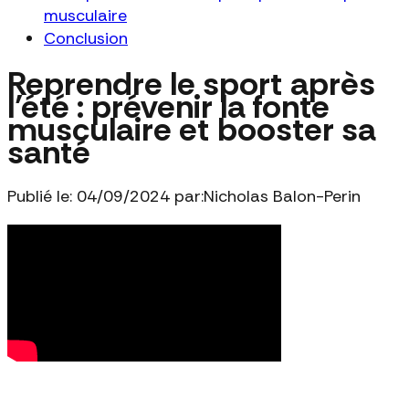
musculaire
Conclusion
Reprendre le sport après
l’été : prévenir la fonte
musculaire et booster sa
santé
Publié le: 04/09/2024 par:
Nicholas Balon-Perin