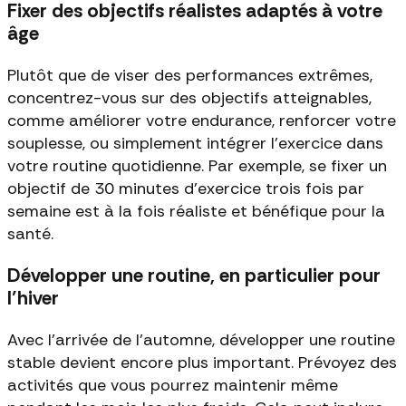
Fixer des objectifs réalistes adaptés à votre
âge
Plutôt que de viser des performances extrêmes,
concentrez-vous sur des objectifs atteignables,
comme améliorer votre endurance, renforcer votre
souplesse, ou simplement intégrer l'exercice dans
votre routine quotidienne. Par exemple, se fixer un
objectif de 30 minutes d'exercice trois fois par
semaine est à la fois réaliste et bénéfique pour la
santé.
Développer une routine, en particulier pour
l’hiver
Avec l'arrivée de l'automne, développer une routine
stable devient encore plus important. Prévoyez des
activités que vous pourrez maintenir même