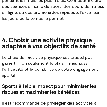
pendant les mois les plus froids. Cela peut inclure
des séances en salle de sport, des cours de fitness
en ligne, ou des promenades rapides à l'extérieur
les jours où le temps le permet.
4. Choisir une activité physique
adaptée à vos objectifs de santé
Le choix de l'activité physique est crucial pour
garantir non seulement le plaisir mais aussi
l'efficacité et la durabilité de votre engagement
sportif.
Sports à faible impact pour minimiser les
risques et maximiser les bénéfices
Il est recommandé de privilégier des activités à