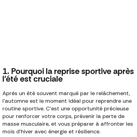
1. Pourquoi la reprise sportive après
l'été est cruciale
Après un été souvent marqué par le relâchement,
l'automne est le moment idéal pour reprendre une
routine sportive. C'est une opportunité précieuse
pour renforcer votre corps, prévenir la perte de
masse musculaire, et vous préparer à affronter les
mois d'hiver avec énergie et résilience.