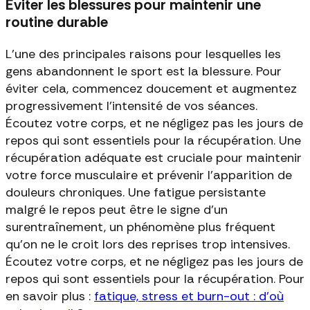
Éviter les blessures pour maintenir une
routine durable
L'une des principales raisons pour lesquelles les
gens abandonnent le sport est la blessure. Pour
éviter cela, commencez doucement et augmentez
progressivement l'intensité de vos séances.
Écoutez votre corps, et ne négligez pas les jours de
repos qui sont essentiels pour la récupération. Une
récupération adéquate est cruciale pour maintenir
votre force musculaire et prévenir l'apparition de
douleurs chroniques. Une fatigue persistante
malgré le repos peut être le signe d'un
surentraînement, un phénomène plus fréquent
qu'on ne le croit lors des reprises trop intensives.
Écoutez votre corps, et ne négligez pas les jours de
repos qui sont essentiels pour la récupération. Pour
en savoir plus :
fatique, stress et burn-out : d'où