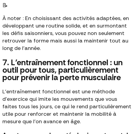
📝
À noter : En choisissant des activités adaptées, en
développant une routine solide, et en surmontant
les défis saisonniers, vous pouvez non seulement
retrouver la forme mais aussi la maintenir tout au
long de l'année.
7. L’entraînement fonctionnel : un
outil pour tous, particulièrement
pour prévenir la perte musculaire
L'entraînement fonctionnel est une méthode
d'exercice qui imite les mouvements que vous
faites tous les jours, ce qui le rend particulièrement
utile pour renforcer et maintenir la mobilité à
mesure que l'on avance en âge.