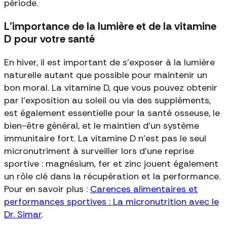
période.
L'importance de la lumière et de la vitamine
D pour votre santé
En hiver, il est important de s'exposer à la lumière
naturelle autant que possible pour maintenir un
bon moral. La vitamine D, que vous pouvez obtenir
par l'exposition au soleil ou via des suppléments,
est également essentielle pour la santé osseuse, le
bien-être général, et le maintien d'un système
immunitaire fort. La vitamine D n'est pas le seul
micronutriment à surveiller lors d'une reprise
sportive : magnésium, fer et zinc jouent également
un rôle clé dans la récupération et la performance.
Pour en savoir plus :
Carences alimentaires et
performances sportives : La micronutrition avec le
Dr. Simar
.