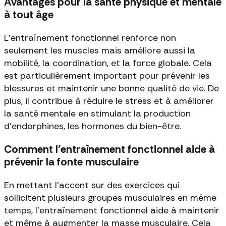
Avantages pour la santé physique et mentale
à tout âge
L’entraînement fonctionnel renforce non
seulement les muscles mais améliore aussi la
mobilité, la coordination, et la force globale. Cela
est particulièrement important pour prévenir les
blessures et maintenir une bonne qualité de vie. De
plus, il contribue à réduire le stress et à améliorer
la santé mentale en stimulant la production
d’endorphines, les hormones du bien-être.
Comment l’entraînement fonctionnel aide à
prévenir la fonte musculaire
En mettant l'accent sur des exercices qui
sollicitent plusieurs groupes musculaires en même
temps, l'entraînement fonctionnel aide à maintenir
et même à augmenter la masse musculaire. Cela