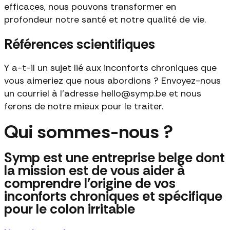
efficaces, nous pouvons transformer en
profondeur notre santé et notre qualité de vie.
Références scientifiques
Y a-t-il un sujet lié aux inconforts chroniques que
vous aimeriez que nous abordions ? Envoyez-nous
un courriel à l'adresse hello@symp.be et nous
ferons de notre mieux pour le traiter.
Qui sommes-nous ?
Symp est une entreprise belge dont
la mission est de vous aider à
comprendre l'origine de vos
inconforts chroniques et spécifique
pour le colon irritable