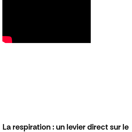
La respiration : un levier direct sur le