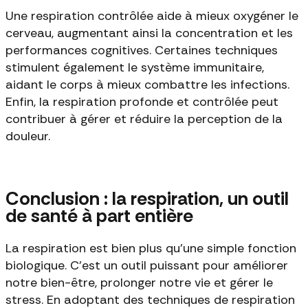
Une respiration contrôlée aide à mieux oxygéner le
cerveau, augmentant ainsi la concentration et les
performances cognitives. Certaines techniques
stimulent également le système immunitaire,
aidant le corps à mieux combattre les infections.
Enfin, la respiration profonde et contrôlée peut
contribuer à gérer et réduire la perception de la
douleur.
Conclusion : la respiration, un outil
de santé à part entière
La respiration est bien plus qu'une simple fonction
biologique. C'est un outil puissant pour améliorer
notre bien-être, prolonger notre vie et gérer le
stress. En adoptant des techniques de respiration