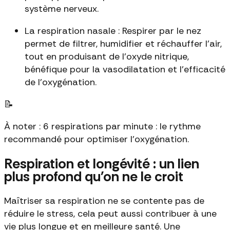
système nerveux.
La respiration nasale : Respirer par le nez
permet de filtrer, humidifier et réchauffer l'air,
tout en produisant de l'oxyde nitrique,
bénéfique pour la vasodilatation et l'efficacité
de l'oxygénation.
📝
À noter : 6 respirations par minute : le rythme
recommandé pour optimiser l'oxygénation.
Respiration et longévité : un lien
plus profond qu'on ne le croit
Maîtriser sa respiration ne se contente pas de
réduire le stress, cela peut aussi contribuer à une
vie plus longue et en meilleure santé. Une