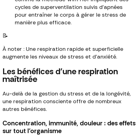
cycles de superventilation suivis d'apnées
pour entraîner le corps à gérer le stress de
manière plus efficace.
📝
À noter : Une respiration rapide et superficielle
augmente les niveaux de stress et d'anxiété.
Les bénéfices d'une respiration
maîtrisée
Au-delà de la gestion du stress et de la longévité,
une respiration consciente offre de nombreux
autres bénéfices.
Concentration, immunité, douleur : des effets
sur tout l'organisme