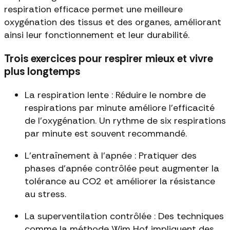
respiration efficace permet une meilleure
oxygénation des tissus et des organes, améliorant
ainsi leur fonctionnement et leur durabilité.
Trois exercices pour respirer mieux et vivre
plus longtemps
La respiration lente : Réduire le nombre de
respirations par minute améliore l'efficacité
de l'oxygénation. Un rythme de six respirations
par minute est souvent recommandé.
L'entraînement à l'apnée : Pratiquer des
phases d'apnée contrôlée peut augmenter la
tolérance au CO2 et améliorer la résistance
au stress.
La superventilation contrôlée : Des techniques
comme la méthode Wim Hof impliquent des