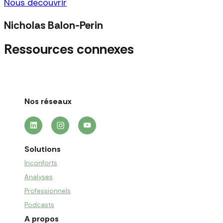
Nous decouvrir
Nicholas Balon-Perin
Ressources connexes
Nos réseaux
Solutions
Inconforts
Analyses
Professionnels
Podcasts
A propos