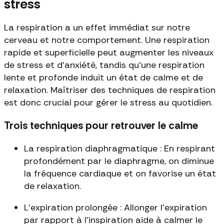
stress
La respiration a un effet immédiat sur notre
cerveau et notre comportement. Une respiration
rapide et superficielle peut augmenter les niveaux
de stress et d'anxiété, tandis qu'une respiration
lente et profonde induit un état de calme et de
relaxation. Maîtriser des techniques de respiration
est donc crucial pour gérer le stress au quotidien.
Trois techniques pour retrouver le calme
La respiration diaphragmatique : En respirant
profondément par le diaphragme, on diminue
la fréquence cardiaque et on favorise un état
de relaxation.
L'expiration prolongée : Allonger l'expiration
par rapport à l'inspiration aide à calmer le