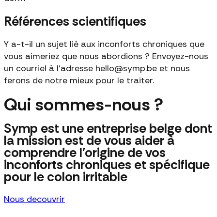
Références scientifiques
Y a-t-il un sujet lié aux inconforts chroniques que
vous aimeriez que nous abordions ? Envoyez-nous
un courriel à l'adresse hello@symp.be et nous
ferons de notre mieux pour le traiter.
Qui sommes-nous ?
Symp est une entreprise belge dont
la mission est de vous aider à
comprendre l'origine de vos
inconforts chroniques et spécifique
pour le colon irritable
Nous decouvrir