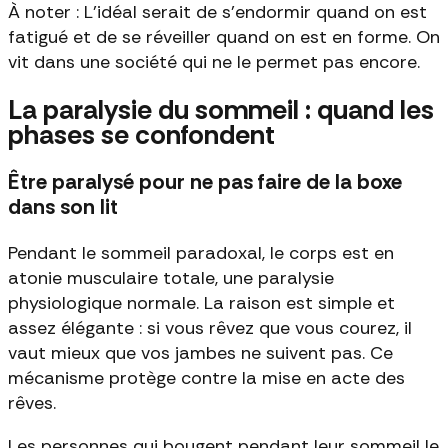
À noter : L'idéal serait de s'endormir quand on est
fatigué et de se réveiller quand on est en forme. On
vit dans une société qui ne le permet pas encore.
La paralysie du sommeil : quand les
phases se confondent
Être paralysé pour ne pas faire de la boxe
dans son lit
Pendant le sommeil paradoxal, le corps est en
atonie musculaire totale, une paralysie
physiologique normale. La raison est simple et
assez élégante : si vous rêvez que vous courez, il
vaut mieux que vos jambes ne suivent pas. Ce
mécanisme protège contre la mise en acte des
rêves.
Les personnes qui bougent pendant leur sommeil le