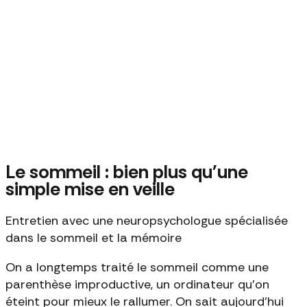
Le sommeil : bien plus qu'une
simple mise en veille
Entretien avec une neuropsychologue spécialisée
dans le sommeil et la mémoire
On a longtemps traité le sommeil comme une
parenthèse improductive, un ordinateur qu'on
éteint pour mieux le rallumer. On sait aujourd'hui