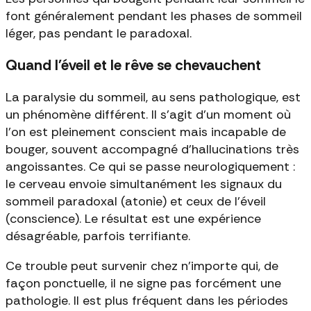
font généralement pendant les phases de sommeil
léger, pas pendant le paradoxal.
Quand l'éveil et le rêve se chevauchent
La paralysie du sommeil, au sens pathologique, est
un phénomène différent. Il s'agit d'un moment où
l'on est pleinement conscient mais incapable de
bouger, souvent accompagné d'hallucinations très
angoissantes. Ce qui se passe neurologiquement :
le cerveau envoie simultanément les signaux du
sommeil paradoxal (atonie) et ceux de l'éveil
(conscience). Le résultat est une expérience
désagréable, parfois terrifiante.
Ce trouble peut survenir chez n'importe qui, de
façon ponctuelle, il ne signe pas forcément une
pathologie. Il est plus fréquent dans les périodes