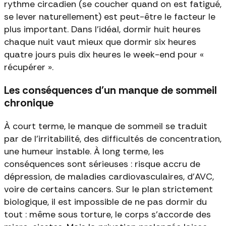
rythme circadien (se coucher quand on est fatigué,
se lever naturellement) est peut-être le facteur le
plus important. Dans l'idéal, dormir huit heures
chaque nuit vaut mieux que dormir six heures
quatre jours puis dix heures le week-end pour «
récupérer ».
Les conséquences d'un manque de sommeil
chronique
À court terme, le manque de sommeil se traduit
par de l'irritabilité, des difficultés de concentration,
une humeur instable. À long terme, les
conséquences sont sérieuses : risque accru de
dépression, de maladies cardiovasculaires, d'AVC,
voire de certains cancers. Sur le plan strictement
biologique, il est impossible de ne pas dormir du
tout : même sous torture, le corps s'accorde des