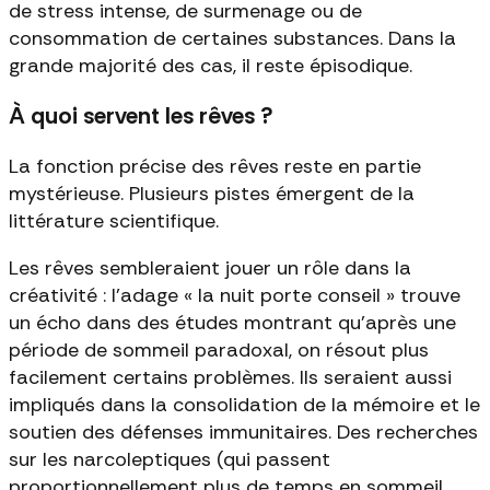
de stress intense, de surmenage ou de
consommation de certaines substances. Dans la
grande majorité des cas, il reste épisodique.
À quoi servent les rêves ?
La fonction précise des rêves reste en partie
mystérieuse. Plusieurs pistes émergent de la
littérature scientifique.
Les rêves sembleraient jouer un rôle dans la
créativité : l'adage « la nuit porte conseil » trouve
un écho dans des études montrant qu'après une
période de sommeil paradoxal, on résout plus
facilement certains problèmes. Ils seraient aussi
impliqués dans la consolidation de la mémoire et le
soutien des défenses immunitaires. Des recherches
sur les narcoleptiques (qui passent
proportionnellement plus de temps en sommeil