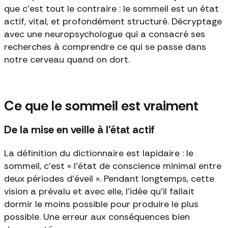
que c'est tout le contraire : le sommeil est un état
actif, vital, et profondément structuré. Décryptage
avec une neuropsychologue qui a consacré ses
recherches à comprendre ce qui se passe dans
notre cerveau quand on dort.
Ce que le sommeil est vraiment
De la mise en veille à l'état actif
La définition du dictionnaire est lapidaire : le
sommeil, c'est « l'état de conscience minimal entre
deux périodes d'éveil ». Pendant longtemps, cette
vision a prévalu et avec elle, l'idée qu'il fallait
dormir le moins possible pour produire le plus
possible. Une erreur aux conséquences bien