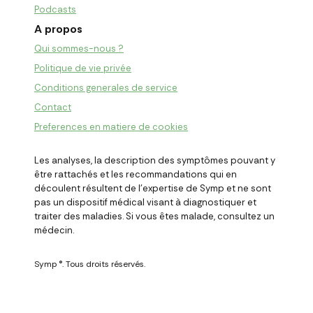
Podcasts
A propos
Qui sommes-nous ?
Politique de vie privée
Conditions generales de service
Contact
Preferences en matiere de cookies
Les analyses, la description des symptômes pouvant y
être rattachés et les recommandations qui en
découlent résultent de l
'
expertise de Symp et ne sont
pas un dispositif médical visant à diagnostiquer et
traiter des maladies. Si vous êtes malade, consultez un
médecin.
Symp ®. Tous droits réservés.