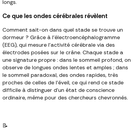
longs.
Ce que les ondes cérébrales révèlent
Comment sait-on dans quel stade se trouve un
dormeur ? Grâce à l'électroencéphalogramme
(EEG), qui mesure l'activité cérébrale via des
électrodes posées sur le crâne. Chaque stade a
une signature propre : dans le sommeil profond, on
observe de longues ondes lentes et amples ; dans
le sommeil paradoxal, des ondes rapides, très
proches de celles de l'éveil, ce qui rend ce stade
difficile à distinguer d'un état de conscience
ordinaire, même pour des chercheurs chevronnés.
📝