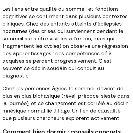
Les liens entre qualité du sommeil et fonctions
cognitives se confirment dans plusieurs contextes
cliniques. Chez des enfants atteints d'épilepsies
nocturnes (des crises qui surviennent pendant le
sommeil sans être visibles à l'œil nu, mais qui
fragmentent les cycles) on observe une régression
des apprentissages : des compétences déjà
acquises se perdent progressivement. C'est
souvent ce déclin soudain qui conduit au
diagnostic.
Chez les personnes âgées, le sommeil devient de
plus en plus biphasique (réveil précoce, sieste dans
la journée), et ce changement est corrélé au déclin
mnésique normal lié à l'âge. Un lien de causalité
que plusieurs chercheurs explorent activement.
Comment bien dormir : conseils concrets