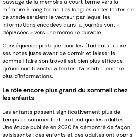
passage de la mémoire à court terme vers la
mémoire à long terme. Les longues ondes lentes de
ce stade seraient le vecteur par lequel les
informations encodées dans la journée sont «
déplacées » vers une mémoire durable.
Conséquence pratique pour les étudiants : relire
ses notes juste avant de dormir et laisser le
sommeil faire son travail est bien plus efficace
qu'une nuit blanche à tenter d'absorber encore
plus d'informations.
Le rôle encore plus grand du sommeil chez
les enfants
Les enfants passent significativement plus de
temps en sommeil lent profond que les adultes.
Une étude publiée en 2020 l'a démontré de façon
saisissante : des enfants et des adultes ont appris