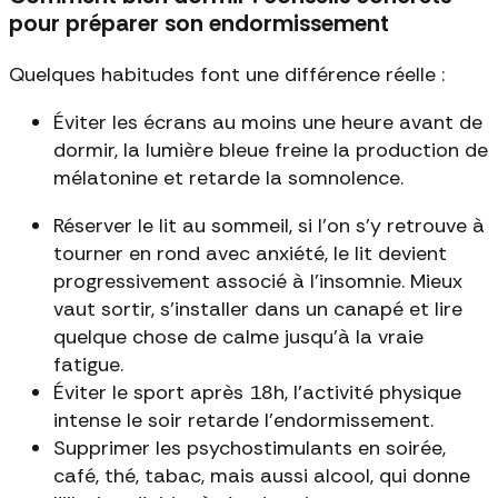
pour préparer son endormissement
Quelques habitudes font une différence réelle :
Éviter les écrans au moins une heure avant de
dormir, la lumière bleue freine la production de
mélatonine et retarde la somnolence.
Réserver le lit au sommeil, si l'on s'y retrouve à
tourner en rond avec anxiété, le lit devient
progressivement associé à l'insomnie. Mieux
vaut sortir, s'installer dans un canapé et lire
quelque chose de calme jusqu'à la vraie
fatigue.
Éviter le sport après 18h, l'activité physique
intense le soir retarde l'endormissement.
Supprimer les psychostimulants en soirée,
café, thé, tabac, mais aussi alcool, qui donne