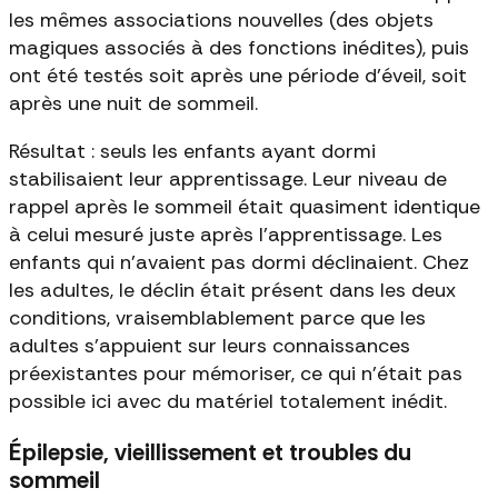
les mêmes associations nouvelles (des objets
magiques associés à des fonctions inédites), puis
ont été testés soit après une période d'éveil, soit
après une nuit de sommeil.
Résultat : seuls les enfants ayant dormi
stabilisaient leur apprentissage. Leur niveau de
rappel après le sommeil était quasiment identique
à celui mesuré juste après l'apprentissage. Les
enfants qui n'avaient pas dormi déclinaient. Chez
les adultes, le déclin était présent dans les deux
conditions, vraisemblablement parce que les
adultes s'appuient sur leurs connaissances
préexistantes pour mémoriser, ce qui n'était pas
possible ici avec du matériel totalement inédit.
Épilepsie, vieillissement et troubles du
sommeil