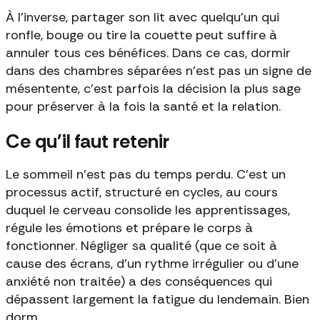
À l'inverse, partager son lit avec quelqu'un qui
ronfle, bouge ou tire la couette peut suffire à
annuler tous ces bénéfices. Dans ce cas, dormir
dans des chambres séparées n'est pas un signe de
mésentente, c'est parfois la décision la plus sage
pour préserver à la fois la santé et la relation.
Ce qu'il faut retenir
Le sommeil n'est pas du temps perdu. C'est un
processus actif, structuré en cycles, au cours
duquel le cerveau consolide les apprentissages,
régule les émotions et prépare le corps à
fonctionner. Négliger sa qualité (que ce soit à
cause des écrans, d'un rythme irrégulier ou d'une
anxiété non traitée) a des conséquences qui
dépassent largement la fatigue du lendemain. Bien
dorm