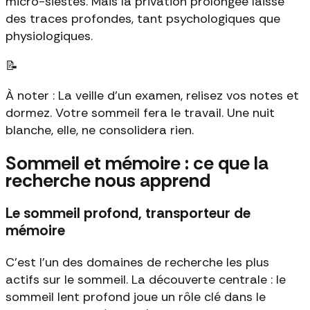
micro-siestes. Mais la privation prolongée laisse
des traces profondes, tant psychologiques que
physiologiques.
📝
À noter : La veille d'un examen, relisez vos notes et
dormez. Votre sommeil fera le travail. Une nuit
blanche, elle, ne consolidera rien.
Sommeil et mémoire : ce que la
recherche nous apprend
Le sommeil profond, transporteur de
mémoire
C'est l'un des domaines de recherche les plus
actifs sur le sommeil. La découverte centrale : le
sommeil lent profond joue un rôle clé dans le