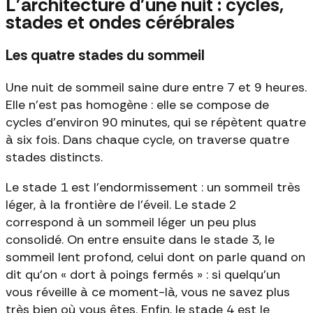
L'architecture d'une nuit : cycles,
stades et ondes cérébrales
Les quatre stades du sommeil
Une nuit de sommeil saine dure entre 7 et 9 heures.
Elle n'est pas homogène : elle se compose de
cycles d'environ 90 minutes, qui se répètent quatre
à six fois. Dans chaque cycle, on traverse quatre
stades distincts.
Le stade 1 est l'endormissement : un sommeil très
léger, à la frontière de l'éveil. Le stade 2
correspond à un sommeil léger un peu plus
consolidé. On entre ensuite dans le stade 3, le
sommeil lent profond, celui dont on parle quand on
dit qu'on « dort à poings fermés » : si quelqu'un
vous réveille à ce moment-là, vous ne savez plus
très bien où vous êtes. Enfin, le stade 4 est le