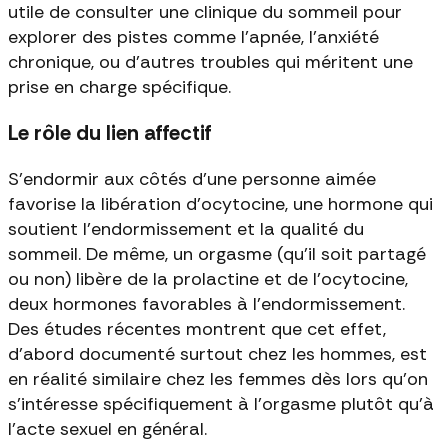
utile de consulter une clinique du sommeil pour
explorer des pistes comme l'apnée, l'anxiété
chronique, ou d'autres troubles qui méritent une
prise en charge spécifique.
Le rôle du lien affectif
S'endormir aux côtés d'une personne aimée
favorise la libération d'ocytocine, une hormone qui
soutient l'endormissement et la qualité du
sommeil. De même, un orgasme (qu'il soit partagé
ou non) libère de la prolactine et de l'ocytocine,
deux hormones favorables à l'endormissement.
Des études récentes montrent que cet effet,
d'abord documenté surtout chez les hommes, est
en réalité similaire chez les femmes dès lors qu'on
s'intéresse spécifiquement à l'orgasme plutôt qu'à
l'acte sexuel en général.