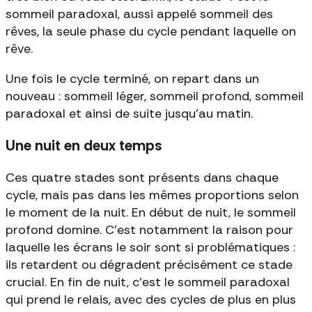
sommeil paradoxal, aussi appelé sommeil des
rêves, la seule phase du cycle pendant laquelle on
rêve.
Une fois le cycle terminé, on repart dans un
nouveau : sommeil léger, sommeil profond, sommeil
paradoxal et ainsi de suite jusqu'au matin.
Une nuit en deux temps
Ces quatre stades sont présents dans chaque
cycle, mais pas dans les mêmes proportions selon
le moment de la nuit. En début de nuit, le sommeil
profond domine. C'est notamment la raison pour
laquelle les écrans le soir sont si problématiques :
ils retardent ou dégradent précisément ce stade
crucial. En fin de nuit, c'est le sommeil paradoxal
qui prend le relais, avec des cycles de plus en plus