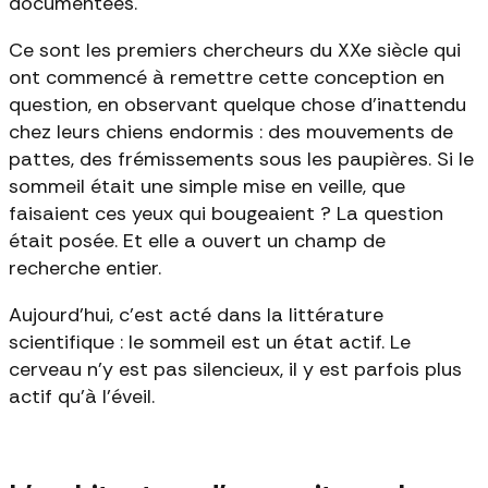
documentées.
Ce sont les premiers chercheurs du XXe siècle qui
ont commencé à remettre cette conception en
question, en observant quelque chose d'inattendu
chez leurs chiens endormis : des mouvements de
pattes, des frémissements sous les paupières. Si le
sommeil était une simple mise en veille, que
faisaient ces yeux qui bougeaient ? La question
était posée. Et elle a ouvert un champ de
recherche entier.
Aujourd'hui, c'est acté dans la littérature
scientifique : le sommeil est un état actif. Le
cerveau n'y est pas silencieux, il y est parfois plus
actif qu'à l'éveil.