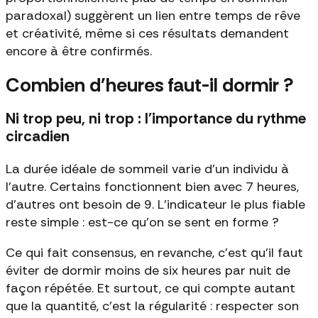
paradoxal) suggèrent un lien entre temps de rêve
et créativité, même si ces résultats demandent
encore à être confirmés.
Combien d'heures faut-il dormir ?
Ni trop peu, ni trop : l'importance du rythme
circadien
La durée idéale de sommeil varie d'un individu à
l'autre. Certains fonctionnent bien avec 7 heures,
d'autres ont besoin de 9. L'indicateur le plus fiable
reste simple : est-ce qu'on se sent en forme ?
Ce qui fait consensus, en revanche, c'est qu'il faut
éviter de dormir moins de six heures par nuit de
façon répétée. Et surtout, ce qui compte autant
que la quantité, c'est la régularité : respecter son