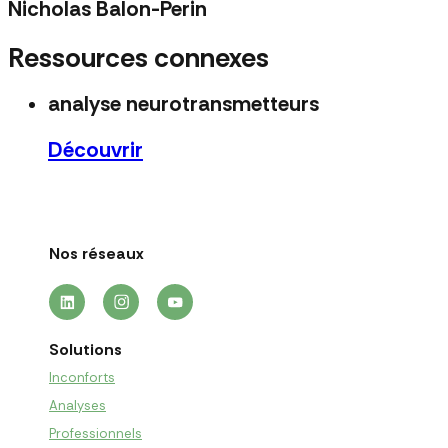
Nicholas Balon-Perin
Ressources connexes
analyse neurotransmetteurs
Découvrir
Nos réseaux
Solutions
Inconforts
Analyses
Professionnels