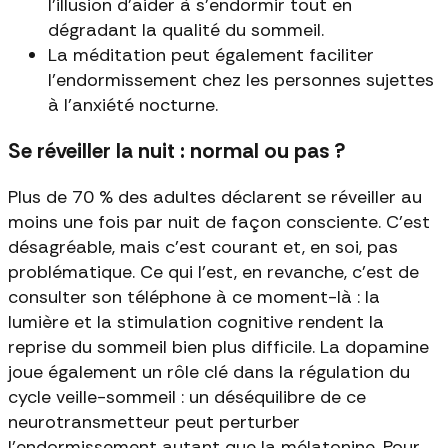
l'illusion d'aider à s'endormir tout en
dégradant la qualité du sommeil.
La méditation peut également faciliter
l'endormissement chez les personnes sujettes
à l'anxiété nocturne.
Se réveiller la nuit : normal ou pas ?
Plus de 70 % des adultes déclarent se réveiller au
moins une fois par nuit de façon consciente. C'est
désagréable, mais c'est courant et, en soi, pas
problématique. Ce qui l'est, en revanche, c'est de
consulter son téléphone à ce moment-là : la
lumière et la stimulation cognitive rendent la
reprise du sommeil bien plus difficile. La dopamine
joue également un rôle clé dans la régulation du
cycle veille-sommeil : un déséquilibre de ce
neurotransmetteur peut perturber
l'endormissement autant que la mélatonine. Pour