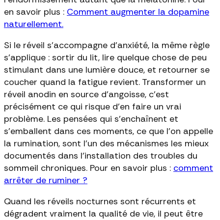
en savoir plus :
Comment augmenter la dopamine
naturellement.
Si le réveil s'accompagne d'anxiété, la même règle
s'applique : sortir du lit, lire quelque chose de peu
stimulant dans une lumière douce, et retourner se
coucher quand la fatigue revient. Transformer un
réveil anodin en source d'angoisse, c'est
précisément ce qui risque d'en faire un vrai
problème. Les pensées qui s'enchaînent et
s'emballent dans ces moments, ce que l'on appelle
la rumination, sont l'un des mécanismes les mieux
documentés dans l'installation des troubles du
sommeil chroniques. Pour en savoir plus :
comment
arrêter de ruminer ?
Quand les réveils nocturnes sont récurrents et
dégradent vraiment la qualité de vie, il peut être