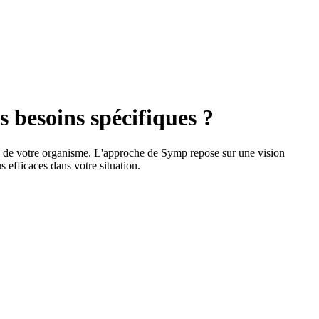
 besoins spécifiques ?
es de votre organisme. L'approche de Symp repose sur une vision
 efficaces dans votre situation.