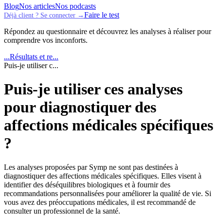
Blog
Nos articles
Nos podcasts
Faire le test
Déjà client ? Se connecter →
Répondez au questionnaire et découvrez les analyses à réaliser pour
comprendre vos inconforts.
...
Résultats et re...
Puis-je utiliser c...
Puis-je utiliser ces analyses
pour diagnostiquer des
affections médicales spécifiques
?
Les analyses proposées par Symp ne sont pas destinées à
diagnostiquer des affections médicales spécifiques. Elles visent à
identifier des déséquilibres biologiques et à fournir des
recommandations personnalisées pour améliorer la qualité de vie. Si
vous avez des préoccupations médicales, il est recommandé de
consulter un professionnel de la santé.